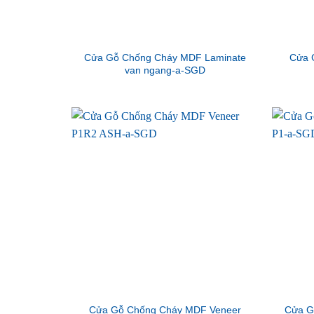
Cửa Gỗ Chống Cháy MDF Laminate
Cửa 
van ngang-a-SGD
Cửa Gỗ Chống Cháy MDF Veneer
Cửa G