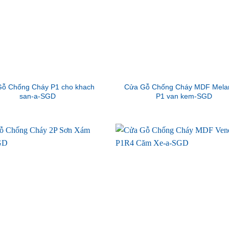
ỗ Chống Cháy P1 cho khach
Cửa Gỗ Chống Cháy MDF Mela
san-a-SGD
P1 van kem-SGD