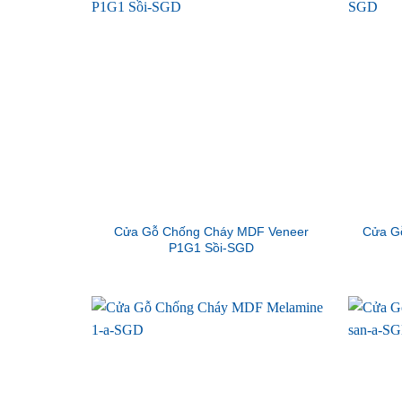
Cửa Gỗ Chống Cháy MDF Veneer
Cửa G
P1G1 Sồi-SGD