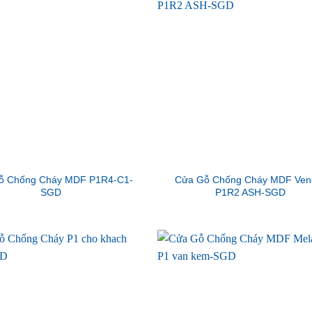
ỗ Chống Cháy MDF P1R4-C1-
Cửa Gỗ Chống Cháy MDF Ven
SGD
P1R2 ASH-SGD