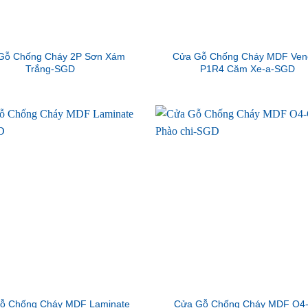
Gỗ Chống Cháy 2P Sơn Xám
Cửa Gỗ Chống Cháy MDF Ven
Trắng-SGD
P1R4 Căm Xe-a-SGD
ỗ Chống Cháy MDF Laminate
Cửa Gỗ Chống Cháy MDF O4