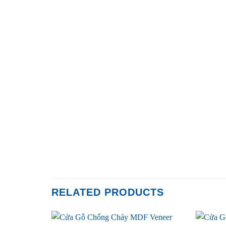
RELATED PRODUCTS