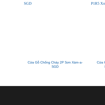
Cửa Gỗ Chống Cháy 2P Sơn Xám-a-
Cửa 
SGD