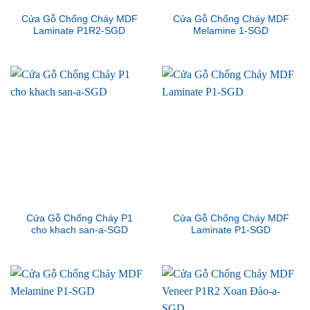
Cửa Gỗ Chống Cháy MDF
Cửa Gỗ Chống Cháy MDF
Laminate P1R2-SGD
Melamine 1-SGD
Cửa Gỗ Chống Cháy P1
Cửa Gỗ Chống Cháy MDF
cho khach san-a-SGD
Laminate P1-SGD