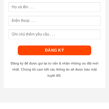
Đăng ký để được gọi lại tư vấn & nhận những ưu đãi mới
nhất. Chúng tôi cam kết các thông tin sẽ được bảo mật
tuyệt đối.