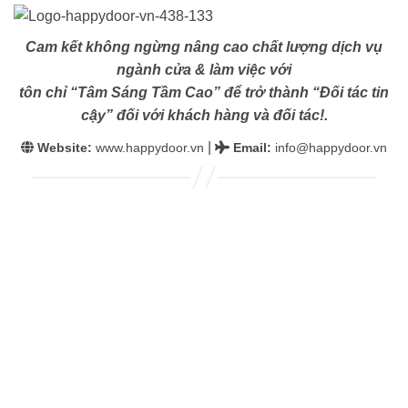
Cam kết không ngừng nâng cao chất lượng dịch vụ
ngành cửa & làm việc với
tôn chỉ “Tâm Sáng Tầm Cao” để trở thành “Đối tác tin
cậy” đối với khách hàng và đối tác!.
|
Website:
www.happydoor.vn
Email
:
info@happydoor.vn