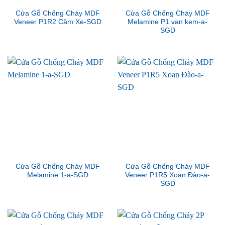
Cửa Gỗ Chống Cháy MDF
Cửa Gỗ Chống Cháy MDF
Veneer P1R2 Căm Xe-SGD
Melamine P1 van kem-a-
SGD
Cửa Gỗ Chống Cháy MDF
Cửa Gỗ Chống Cháy MDF
Melamine 1-a-SGD
Veneer P1R5 Xoan Đào-a-
SGD