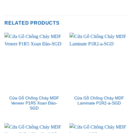
RELATED PRODUCTS
Cửa Gỗ Chống Cháy MDF
Cửa Gỗ Chống Cháy MDF
Veneer P1R5 Xoan Đào-
Laminate P1R2-a-SGD
SGD