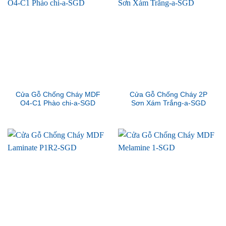
Cửa Gỗ Chống Cháy MDF
Cửa Gỗ Chống Cháy 2P
O4-C1 Phào chi-a-SGD
Sơn Xám Trắng-a-SGD