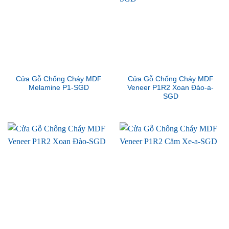
Cửa Gỗ Chống Cháy MDF
Cửa Gỗ Chống Cháy MDF
Melamine P1-SGD
Veneer P1R2 Xoan Đào-a-
SGD