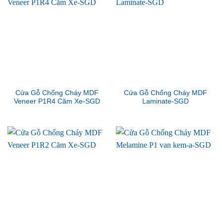
Cửa Gỗ Chống Cháy MDF
Cửa Gỗ Chống Cháy MDF
Veneer P1R4 Căm Xe-SGD
Laminate-SGD