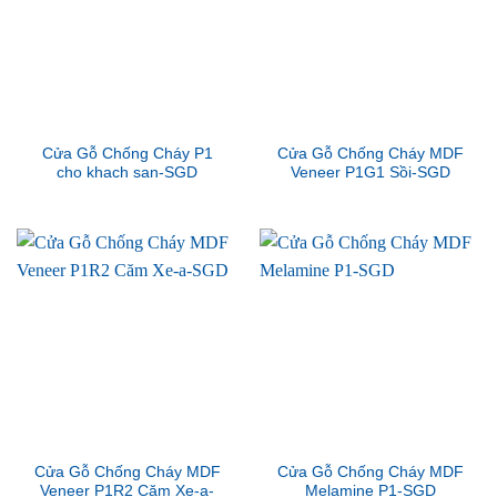
Cửa Gỗ Chống Cháy P1
Cửa Gỗ Chống Cháy MDF
cho khach san-SGD
Veneer P1G1 Sồi-SGD
Cửa Gỗ Chống Cháy MDF
Cửa Gỗ Chống Cháy MDF
Veneer P1R2 Căm Xe-a-
Melamine P1-SGD