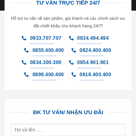
TƯ VẤN TRỰC TIẾP 24/7
Hỗ trợ tư vấn về sản phẩm, giá thành và các chính sách ưu
đãi chiết khấu cho khách hàng 24/7!
0933.707.707
0834.494.494
0855.400.400
0824.400.400
0834.300.300
0854.901.901
0899.400.400
0818.400.400
ĐK TƯ VẤN/ NHẬN ƯU ĐÃI