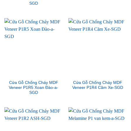
SGD
Cửa Gỗ Chống Cháy MDF
Cửa Gỗ Chống Cháy MDF
Veneer P1R5 Xoan Đào-a-
Veneer P1R4 Căm Xe-SGD
SGD