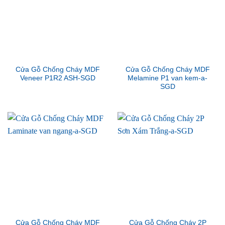
Cửa Gỗ Chống Cháy MDF
Cửa Gỗ Chống Cháy MDF
Veneer P1R2 ASH-SGD
Melamine P1 van kem-a-
SGD
Cửa Gỗ Chống Cháy MDF
Cửa Gỗ Chống Cháy 2P