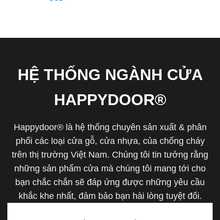
HỆ THỐNG NGÀNH CỬA
HAPPYDOOR®
Happydoor® là hệ thống chuyên sản xuất & phân
phối các loại cửa gỗ, cửa nhựa, của chống cháy
trên thị trường Việt Nam. Chúng tôi tin tưởng rằng
những sản phẩm cửa mà chúng tôi mang tới cho
bạn chắc chắn sẽ đáp ứng được những yêu cầu
khắc khe nhất, đảm bảo bạn hài lòng tuyệt đối.