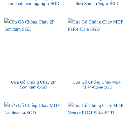
Laminate van ngang-a-SGD
Sơn Xám Trắng-a-SGD
Cửa Gỗ Chống Cháy 2P
Cửa Gỗ Chống Cháy MDF
Sơn xam-SGD
P1R4-C1-a-SGD