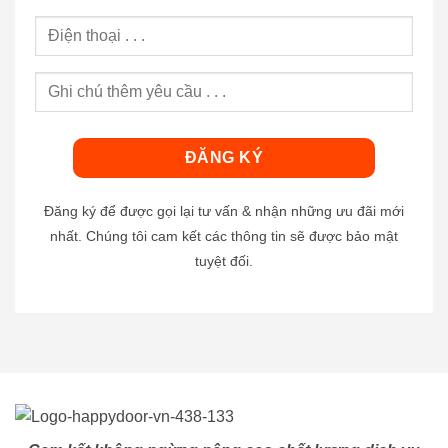
Đăng ký để được gọi lại tư vấn & nhận những ưu đãi mới
nhất. Chúng tôi cam kết các thông tin sẽ được bảo mật
tuyệt đối.