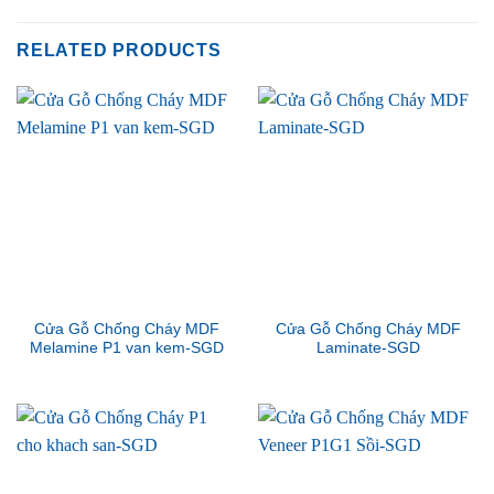
RELATED PRODUCTS
Cửa Gỗ Chống Cháy MDF
Cửa Gỗ Chống Cháy MDF
Melamine P1 van kem-SGD
Laminate-SGD