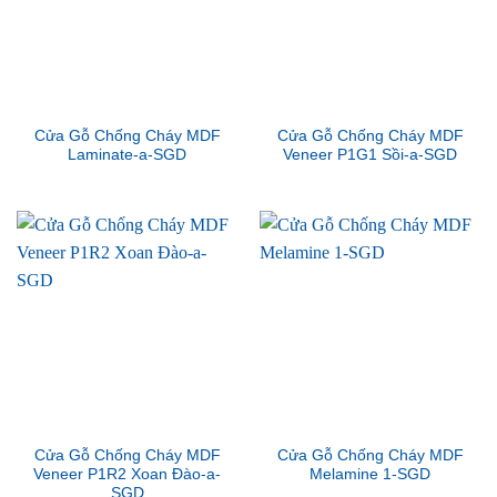
Cửa Gỗ Chống Cháy MDF
Cửa Gỗ Chống Cháy MDF
Laminate-a-SGD
Veneer P1G1 Sồi-a-SGD
Cửa Gỗ Chống Cháy MDF
Cửa Gỗ Chống Cháy MDF
Veneer P1R2 Xoan Đào-a-
Melamine 1-SGD
SGD