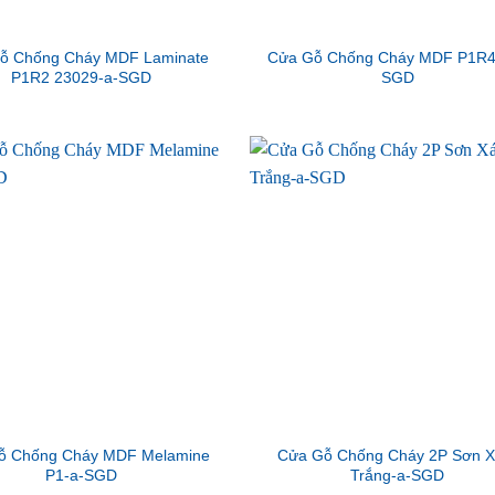
ỗ Chống Cháy MDF Laminate
Cửa Gỗ Chống Cháy MDF P1R4
P1R2 23029-a-SGD
SGD
ỗ Chống Cháy MDF Melamine
Cửa Gỗ Chống Cháy 2P Sơn 
P1-a-SGD
Trắng-a-SGD