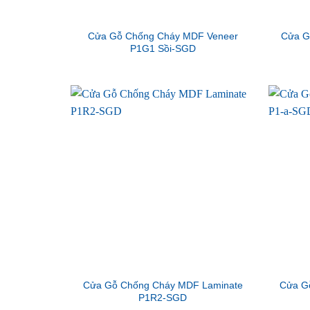
Cửa Gỗ Chống Cháy MDF Veneer
Cửa G
P1G1 Sồi-SGD
Cửa Gỗ Chống Cháy MDF Laminate
Cửa G
P1R2-SGD