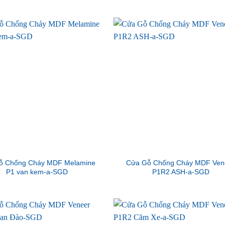
ỗ Chống Cháy MDF Melamine
Cửa Gỗ Chống Cháy MDF Ven
P1 van kem-a-SGD
P1R2 ASH-a-SGD