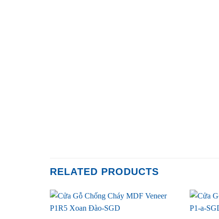
RELATED PRODUCTS