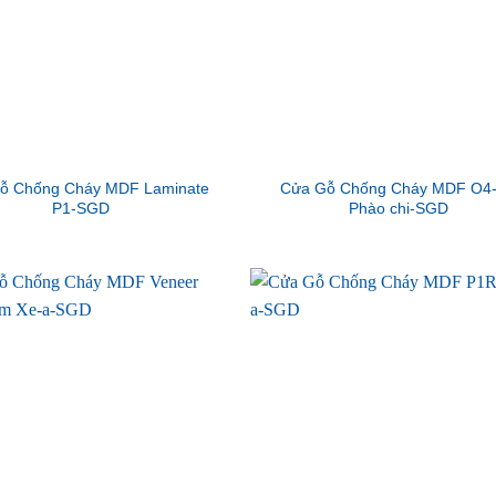
ỗ Chống Cháy MDF Laminate
Cửa Gỗ Chống Cháy MDF O4
P1-SGD
Phào chi-SGD