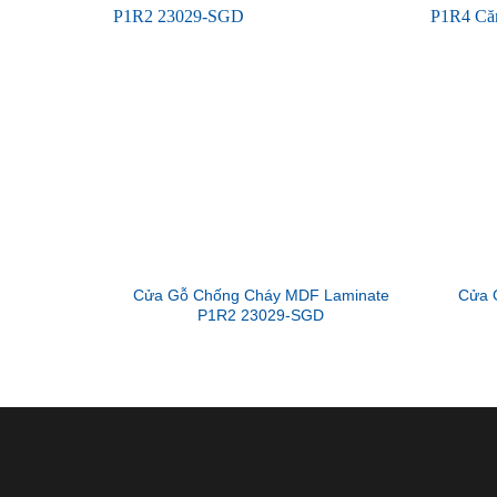
Cửa Gỗ Chống Cháy MDF Laminate
Cửa 
P1R2 23029-SGD