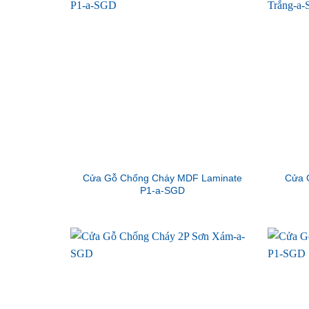
Cửa Gỗ Chống Cháy MDF Laminate
Cửa 
P1-a-SGD