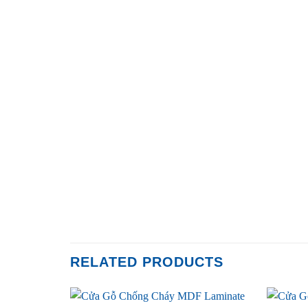
RELATED PRODUCTS