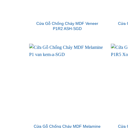
Cửa Gỗ Chống Cháy MDF Veneer
Cửa 
P1R2 ASH-SGD
Cửa Gỗ Chống Cháy MDF Melamine
Cửa 