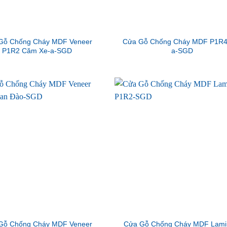
Gỗ Chống Cháy MDF Veneer
Cửa Gỗ Chống Cháy MDF P1R4
P1R2 Căm Xe-a-SGD
a-SGD
Gỗ Chống Cháy MDF Veneer
Cửa Gỗ Chống Cháy MDF Lami