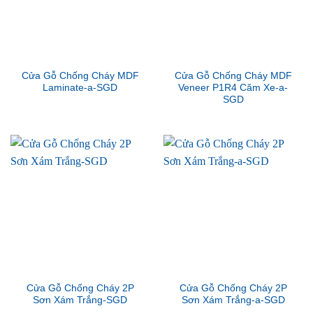
Cửa Gỗ Chống Cháy MDF
Cửa Gỗ Chống Cháy MDF
Laminate-a-SGD
Veneer P1R4 Căm Xe-a-
SGD
Cửa Gỗ Chống Cháy 2P
Cửa Gỗ Chống Cháy 2P
Sơn Xám Trắng-SGD
Sơn Xám Trắng-a-SGD