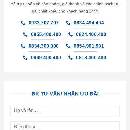
Hỗ trợ tư vấn về sản phẩm, giá thành và các chính sách ưu
đãi chiết khấu cho khách hàng 24/7!
0933.707.707
0834.494.494
0855.400.400
0824.400.400
0834.300.300
0854.901.901
0899.400.400
0818.400.400
ĐK TƯ VẤN/ NHẬN ƯU ĐÃI