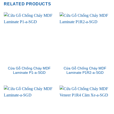
RELATED PRODUCTS
Cửa Gỗ Chống Cháy MDF
Cửa Gỗ Chống Cháy MDF
Laminate P1-a-SGD
Laminate P1R2-a-SGD