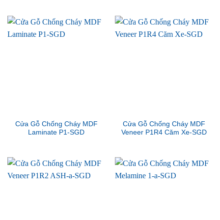
Cửa Gỗ Chống Cháy MDF
Cửa Gỗ Chống Cháy MDF
Laminate P1-SGD
Veneer P1R4 Căm Xe-SGD