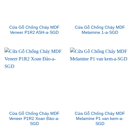
Cửa Gỗ Chống Cháy MDF
Cửa Gỗ Chống Cháy MDF
Veneer P1R2 ASH-a-SGD
Melamine 1-a-SGD
Cửa Gỗ Chống Cháy MDF
Cửa Gỗ Chống Cháy MDF
Veneer P1R2 Xoan Đào-a-
Melamine P1 van kem-a-
SGD
SGD