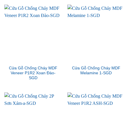
Cửa Gỗ Chống Cháy MDF
Cửa Gỗ Chống Cháy MDF
Veneer P1R2 Xoan Đào-
Melamine 1-SGD
SGD