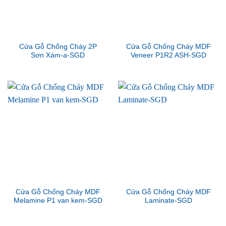
Cửa Gỗ Chống Cháy 2P
Cửa Gỗ Chống Cháy MDF
Sơn Xám-a-SGD
Veneer P1R2 ASH-SGD
Cửa Gỗ Chống Cháy MDF
Cửa Gỗ Chống Cháy MDF
Melamine P1 van kem-SGD
Laminate-SGD