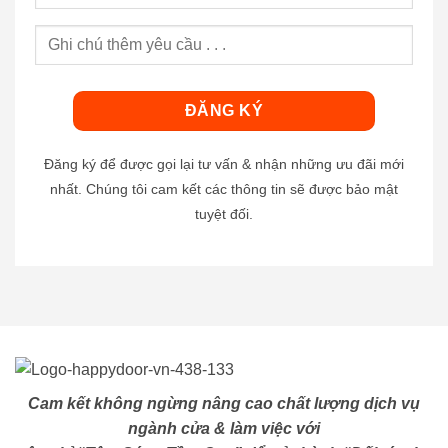
Đăng ký để được gọi lại tư vấn & nhận những ưu đãi mới
nhất. Chúng tôi cam kết các thông tin sẽ được bảo mật
tuyệt đối.
Cam kết không ngừng nâng cao chất lượng dịch vụ
ngành cửa & làm việc với