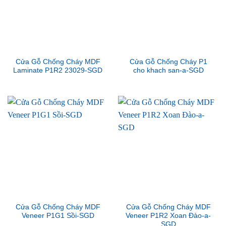
Cửa Gỗ Chống Cháy MDF
Cửa Gỗ Chống Cháy P1
Laminate P1R2 23029-SGD
cho khach san-a-SGD
Cửa Gỗ Chống Cháy MDF
Cửa Gỗ Chống Cháy MDF
Veneer P1G1 Sồi-SGD
Veneer P1R2 Xoan Đào-a-
SGD