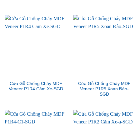
Cửa Gỗ Chống Cháy MDF
Cửa Gỗ Chống Cháy MDF
Veneer P1R4 Căm Xe-SGD
Veneer P1R5 Xoan Đào-
SGD