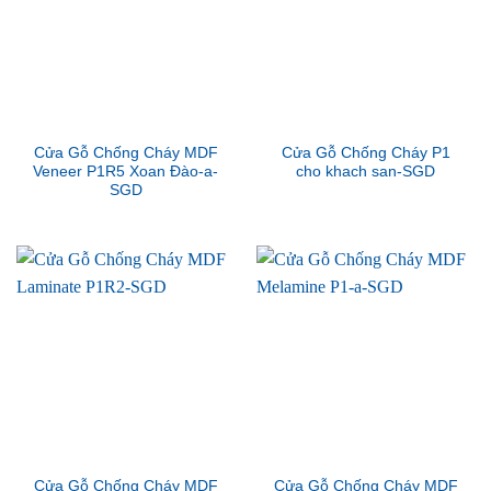
Cửa Gỗ Chống Cháy MDF
Cửa Gỗ Chống Cháy P1
Veneer P1R5 Xoan Đào-a-
cho khach san-SGD
SGD
Cửa Gỗ Chống Cháy MDF
Cửa Gỗ Chống Cháy MDF