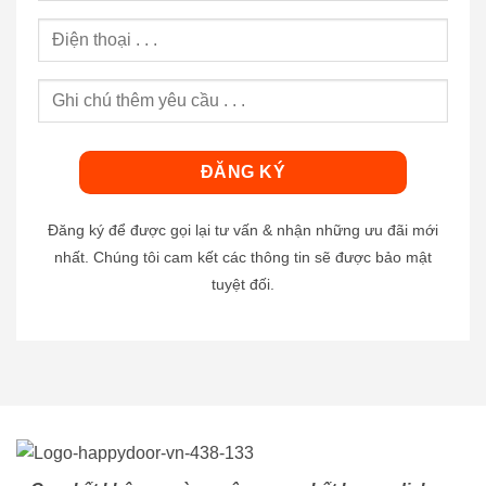
Đăng ký để được gọi lại tư vấn & nhận những ưu đãi mới
nhất. Chúng tôi cam kết các thông tin sẽ được bảo mật
tuyệt đối.