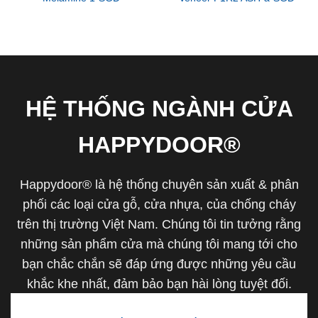
HỆ THỐNG NGÀNH CỬA
HAPPYDOOR®
Happydoor® là hệ thống chuyên sản xuất & phân
phối các loại cửa gỗ, cửa nhựa, của chống cháy
trên thị trường Việt Nam. Chúng tôi tin tưởng rằng
những sản phẩm cửa mà chúng tôi mang tới cho
bạn chắc chắn sẽ đáp ứng được những yêu cầu
khắc khe nhất, đảm bảo bạn hài lòng tuyệt đối.