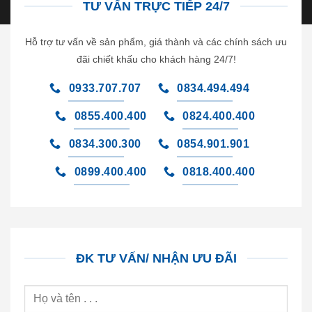
TƯ VẤN TRỰC TIẾP 24/7
Hỗ trợ tư vấn về sản phẩm, giá thành và các chính sách ưu
đãi chiết khấu cho khách hàng 24/7!
0933.707.707
0834.494.494
0855.400.400
0824.400.400
0834.300.300
0854.901.901
0899.400.400
0818.400.400
ĐK TƯ VẤN/ NHẬN ƯU ĐÃI