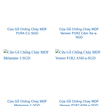
Cửa Gỗ Chống Cháy MDF
Cửa Gỗ Chống Cháy MDF
P1R4-C1-SGD
Veneer P1R2 Căm Xe-a-
SGD
Cửa Gỗ Chống Cháy MDF
Cửa Gỗ Chống Cháy MDF
Melamine 1-SGD
Veneer P1R2 ASH-a-SGD