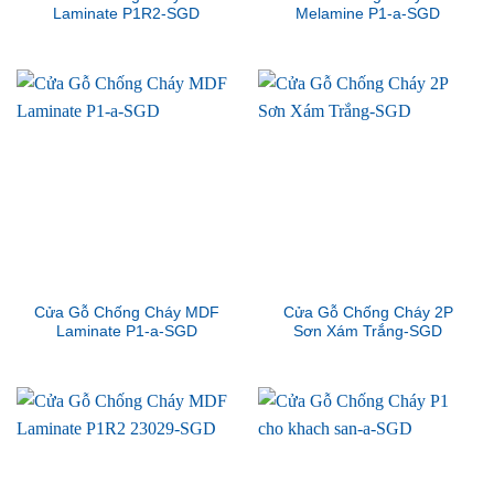
Laminate P1R2-SGD
Melamine P1-a-SGD
Cửa Gỗ Chống Cháy MDF
Cửa Gỗ Chống Cháy 2P
Laminate P1-a-SGD
Sơn Xám Trắng-SGD