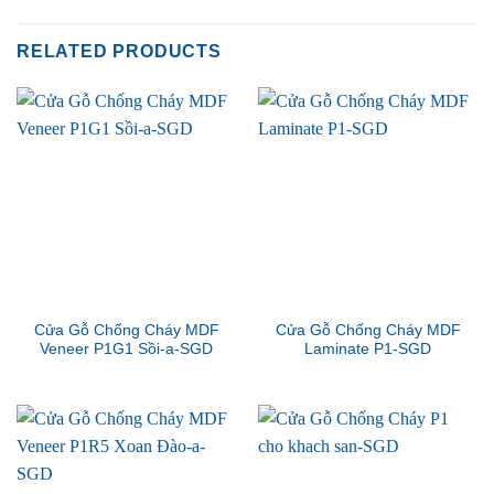
RELATED PRODUCTS
Cửa Gỗ Chống Cháy MDF
Cửa Gỗ Chống Cháy MDF
Veneer P1G1 Sồi-a-SGD
Laminate P1-SGD