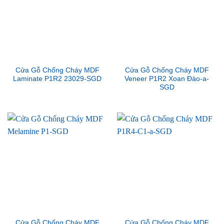
Cửa Gỗ Chống Cháy MDF
Cửa Gỗ Chống Cháy MDF
Laminate P1R2 23029-SGD
Veneer P1R2 Xoan Đào-a-
SGD
Cửa Gỗ Chống Cháy MDF
Cửa Gỗ Chống Cháy MDF