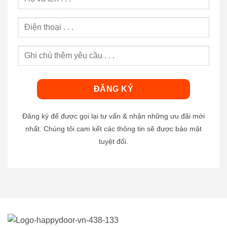
Đăng ký để được gọi lại tư vấn & nhận những ưu đãi mới
nhất. Chúng tôi cam kết các thông tin sẽ được bảo mật
tuyệt đối.