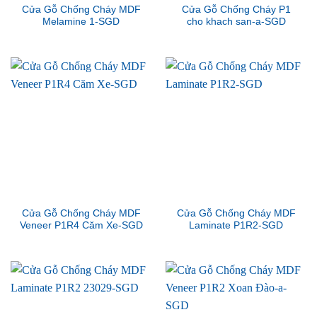
Cửa Gỗ Chống Cháy MDF
Cửa Gỗ Chống Cháy P1
Melamine 1-SGD
cho khach san-a-SGD
Cửa Gỗ Chống Cháy MDF
Cửa Gỗ Chống Cháy MDF
Veneer P1R4 Căm Xe-SGD
Laminate P1R2-SGD