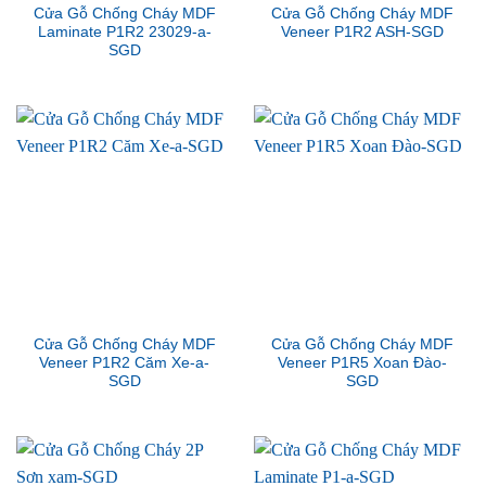
Cửa Gỗ Chống Cháy MDF
Cửa Gỗ Chống Cháy MDF
Laminate P1R2 23029-a-
Veneer P1R2 ASH-SGD
SGD
Cửa Gỗ Chống Cháy MDF
Cửa Gỗ Chống Cháy MDF
Veneer P1R2 Căm Xe-a-
Veneer P1R5 Xoan Đào-
SGD
SGD