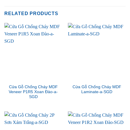
RELATED PRODUCTS
Cửa Gỗ Chống Cháy MDF
Cửa Gỗ Chống Cháy MDF
Veneer P1R5 Xoan Đào-a-
Laminate-a-SGD
SGD