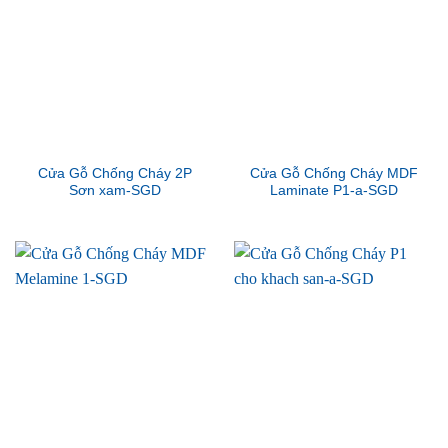
Cửa Gỗ Chống Cháy 2P
Cửa Gỗ Chống Cháy MDF
Sơn xam-SGD
Laminate P1-a-SGD