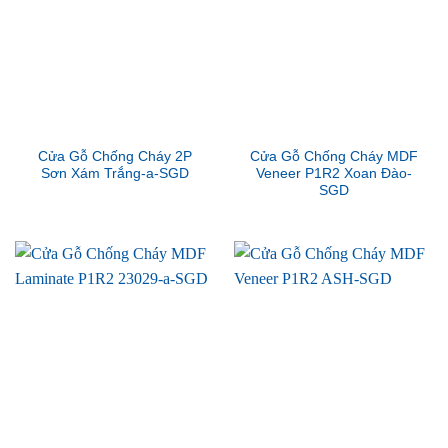
Cửa Gỗ Chống Cháy 2P
Cửa Gỗ Chống Cháy MDF
Sơn Xám Trắng-a-SGD
Veneer P1R2 Xoan Đào-
SGD