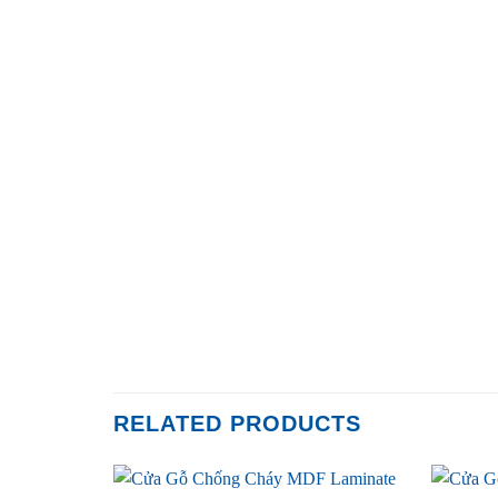
RELATED PRODUCTS