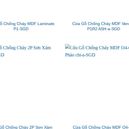
ỗ Chống Cháy MDF Laminate
Cửa Gỗ Chống Cháy MDF Ven
P1-SGD
P1R2 ASH-a-SGD
Gỗ Chống Cháy 2P Sơn Xám
Cửa Gỗ Chống Cháy MDF O4