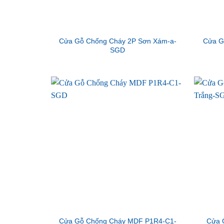
Cửa Gỗ Chống Cháy 2P Sơn Xám-a-
Cửa G
SGD
Cửa Gỗ Chống Cháy MDF P1R4-C1-
Cửa 