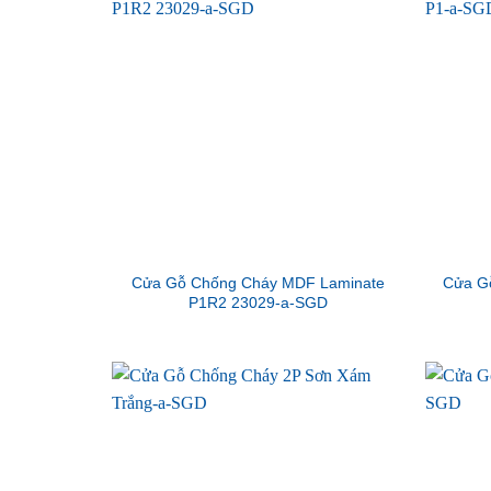
Cửa Gỗ Chống Cháy MDF Laminate
Cửa G
P1R2 23029-a-SGD