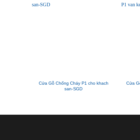
Cửa Gỗ Chống Cháy P1 cho khach
Cửa G
san-SGD