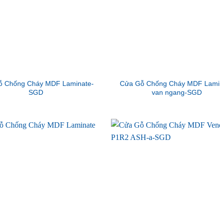
ỗ Chống Cháy MDF Laminate-
Cửa Gỗ Chống Cháy MDF Lami
SGD
van ngang-SGD