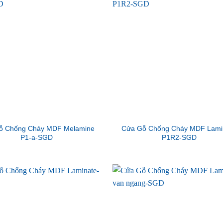
ỗ Chống Cháy MDF Melamine
Cửa Gỗ Chống Cháy MDF Lami
P1-a-SGD
P1R2-SGD