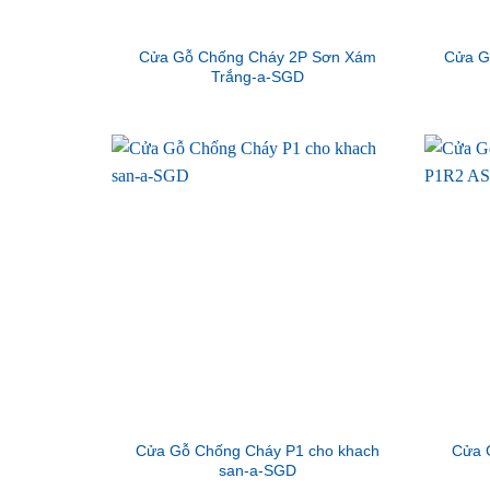
Cửa Gỗ Chống Cháy 2P Sơn Xám
Cửa G
Trắng-a-SGD
Cửa Gỗ Chống Cháy P1 cho khach
Cửa 
san-a-SGD