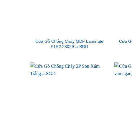
Cửa Gỗ Chống Cháy MDF Laminate
Cửa G
P1R2 23029-a-SGD