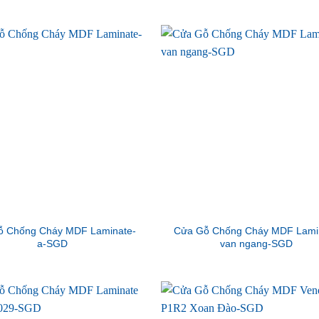
ỗ Chống Cháy MDF Laminate-
Cửa Gỗ Chống Cháy MDF Lami
a-SGD
van ngang-SGD