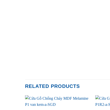
RELATED PRODUCTS