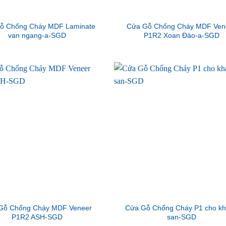
ỗ Chống Cháy MDF Laminate
Cửa Gỗ Chống Cháy MDF Ven
van ngang-a-SGD
P1R2 Xoan Đào-a-SGD
Gỗ Chống Cháy MDF Veneer
Cửa Gỗ Chống Cháy P1 cho k
P1R2 ASH-SGD
san-SGD