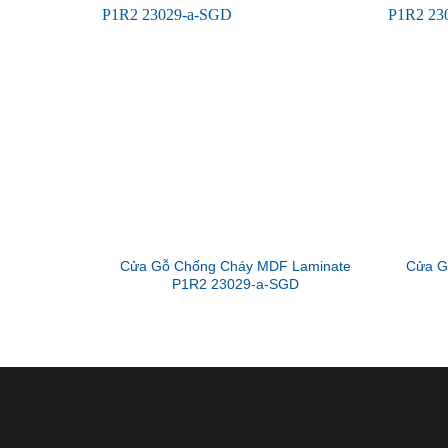
Cửa Gỗ Chống Cháy MDF Laminate
Cửa G
P1R2 23029-a-SGD