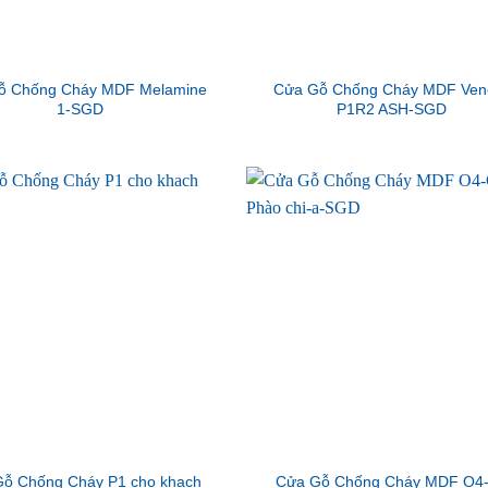
ỗ Chống Cháy MDF Melamine
Cửa Gỗ Chống Cháy MDF Ven
1-SGD
P1R2 ASH-SGD
ỗ Chống Cháy P1 cho khach
Cửa Gỗ Chống Cháy MDF O4