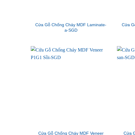
Cửa Gỗ Chống Cháy MDF Laminate-
Cửa G
a-SGD
Cửa Gỗ Chống Cháy MDF Veneer
Cửa G