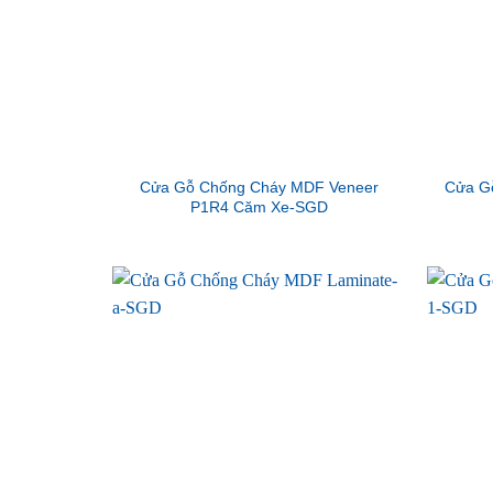
Cửa Gỗ Chống Cháy MDF Veneer
Cửa G
P1R4 Căm Xe-SGD