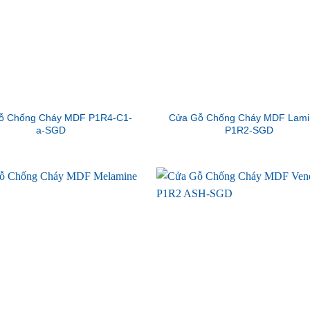
ỗ Chống Cháy MDF P1R4-C1-
Cửa Gỗ Chống Cháy MDF Lami
a-SGD
P1R2-SGD