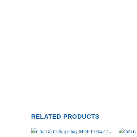
RELATED PRODUCTS