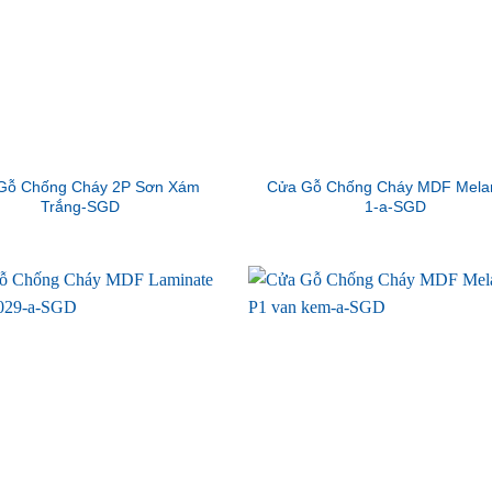
Gỗ Chống Cháy 2P Sơn Xám
Cửa Gỗ Chống Cháy MDF Mela
Trắng-SGD
1-a-SGD