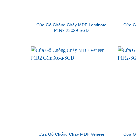
Cửa Gỗ Chống Cháy MDF Laminate
Cửa G
P1R2 23029-SGD
Cửa Gỗ Chống Cháy MDF Veneer
Cửa G