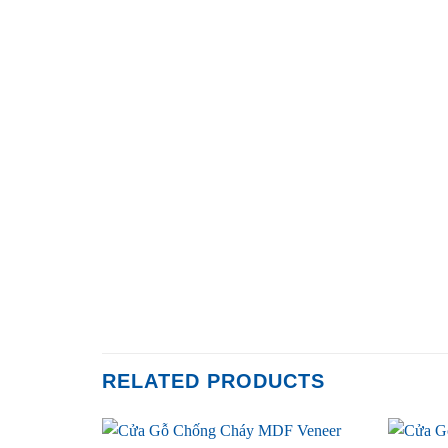
RELATED PRODUCTS