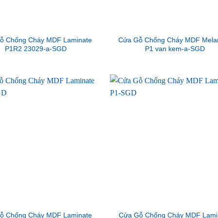
ỗ Chống Cháy MDF Laminate
Cửa Gỗ Chống Cháy MDF Mela
P1R2 23029-a-SGD
P1 van kem-a-SGD
ỗ Chống Cháy MDF Laminate
Cửa Gỗ Chống Cháy MDF Lami