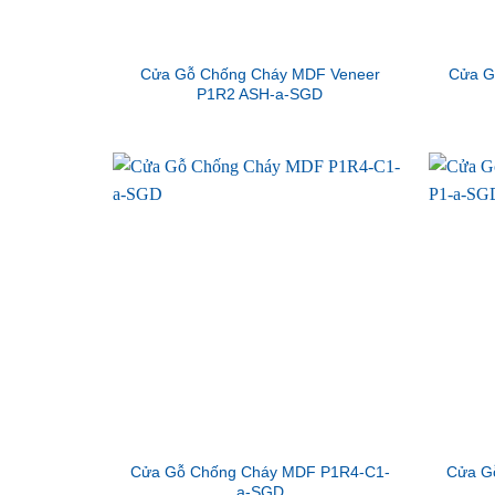
Cửa Gỗ Chống Cháy MDF Veneer
Cửa G
P1R2 ASH-a-SGD
Cửa Gỗ Chống Cháy MDF P1R4-C1-
Cửa G
a-SGD