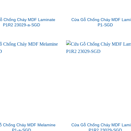
ỗ Chống Cháy MDF Laminate
Cửa Gỗ Chống Cháy MDF Lami
P1R2 23029-a-SGD
P1-SGD
ỗ Chống Cháy MDF Melamine
Cửa Gỗ Chống Cháy MDF Lami
P1-a-SGD
P1R2 23029-SGD