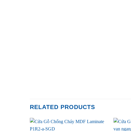
RELATED PRODUCTS