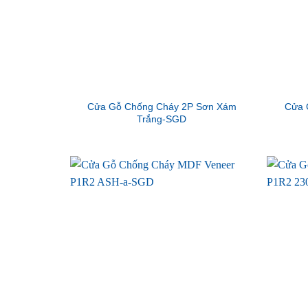
Cửa Gỗ Chống Cháy 2P Sơn Xám
Cửa 
Trắng-SGD