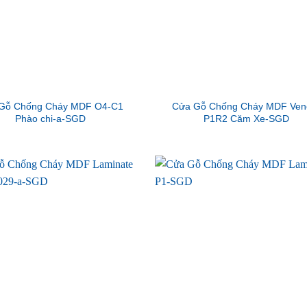
Gỗ Chống Cháy MDF O4-C1
Cửa Gỗ Chống Cháy MDF Ven
Phào chi-a-SGD
P1R2 Căm Xe-SGD