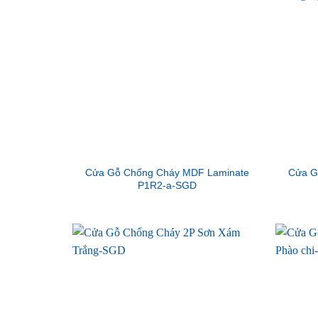
Cửa Gỗ Chống Cháy MDF Laminate
Cửa G
P1R2-a-SGD