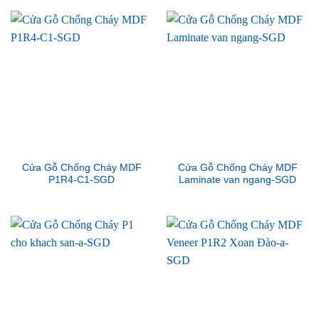
Cửa Gỗ Chống Cháy MDF
Cửa Gỗ Chống Cháy MDF
P1R4-C1-SGD
Laminate van ngang-SGD