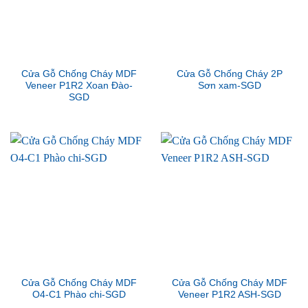
Cửa Gỗ Chống Cháy MDF
Cửa Gỗ Chống Cháy 2P
Veneer P1R2 Xoan Đào-
Sơn xam-SGD
SGD
Cửa Gỗ Chống Cháy MDF
Cửa Gỗ Chống Cháy MDF
O4-C1 Phào chi-SGD
Veneer P1R2 ASH-SGD