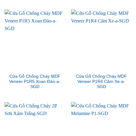
Cửa Gỗ Chống Cháy MDF
Cửa Gỗ Chống Cháy MDF
Veneer P1R5 Xoan Đào-a-
Veneer P1R4 Căm Xe-a-
SGD
SGD