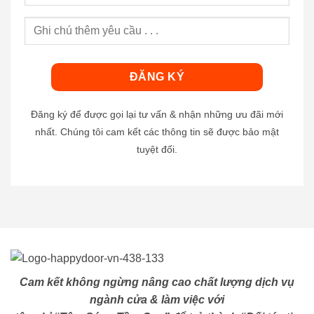
Đăng ký để được gọi lại tư vấn & nhận những ưu đãi mới
nhất. Chúng tôi cam kết các thông tin sẽ được bảo mật
tuyệt đối.
Cam kết không ngừng nâng cao chất lượng dịch vụ
ngành cửa & làm việc với