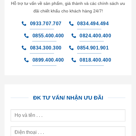
Hỗ trợ tư vấn về sản phẩm, giá thành và các chính sách ưu
đãi chiết khấu cho khách hàng 24/7!
0933.707.707
0834.494.494
0855.400.400
0824.400.400
0834.300.300
0854.901.901
0899.400.400
0818.400.400
ĐK TƯ VẤN/ NHẬN ƯU ĐÃI