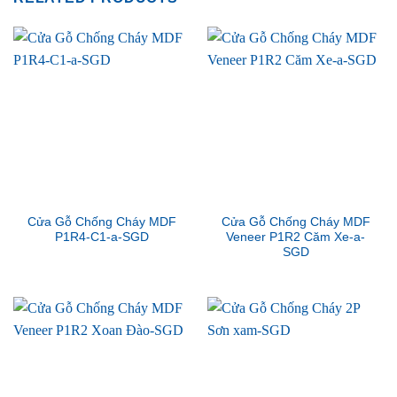
Cửa Gỗ Chống Cháy MDF
Cửa Gỗ Chống Cháy MDF
P1R4-C1-a-SGD
Veneer P1R2 Căm Xe-a-
SGD