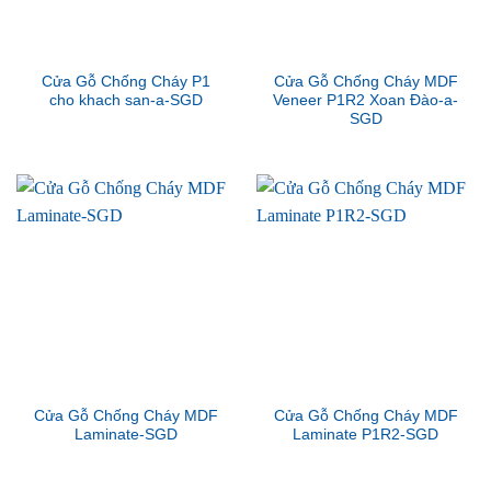
Cửa Gỗ Chống Cháy P1
Cửa Gỗ Chống Cháy MDF
cho khach san-a-SGD
Veneer P1R2 Xoan Đào-a-
SGD
Cửa Gỗ Chống Cháy MDF
Cửa Gỗ Chống Cháy MDF
Laminate-SGD
Laminate P1R2-SGD