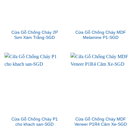
Cửa Gỗ Chống Cháy 2P
Cửa Gỗ Chống Cháy MDF
Sơn Xám Trắng-SGD
Melamine P1-SGD
Cửa Gỗ Chống Cháy P1
Cửa Gỗ Chống Cháy MDF
cho khach san-SGD
Veneer P1R4 Căm Xe-SGD