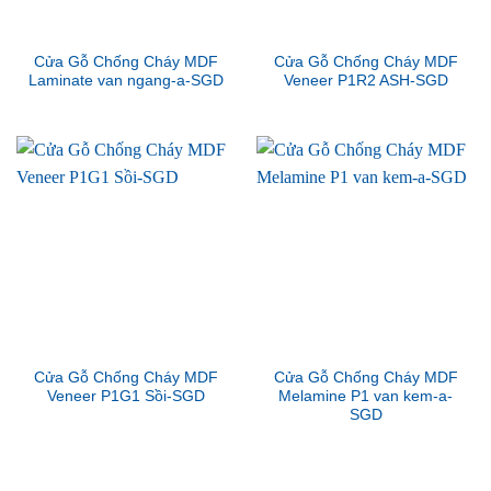
Cửa Gỗ Chống Cháy MDF
Cửa Gỗ Chống Cháy MDF
Laminate van ngang-a-SGD
Veneer P1R2 ASH-SGD
Cửa Gỗ Chống Cháy MDF
Cửa Gỗ Chống Cháy MDF
Veneer P1G1 Sồi-SGD
Melamine P1 van kem-a-
SGD