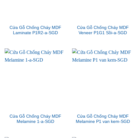
Cửa Gỗ Chống Cháy MDF
Cửa Gỗ Chống Cháy MDF
Laminate P1R2-a-SGD
Veneer P1G1 Sồi-a-SGD
Cửa Gỗ Chống Cháy MDF
Cửa Gỗ Chống Cháy MDF
Melamine 1-a-SGD
Melamine P1 van kem-SGD