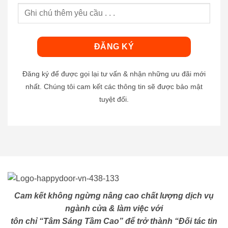
Đăng ký để được gọi lại tư vấn & nhận những ưu đãi mới
nhất. Chúng tôi cam kết các thông tin sẽ được bảo mật
tuyệt đối.
Cam kết không ngừng nâng cao chất lượng dịch vụ
ngành cửa & làm việc với
tôn chỉ “Tâm Sáng Tầm Cao” để trở thành “Đối tác tin