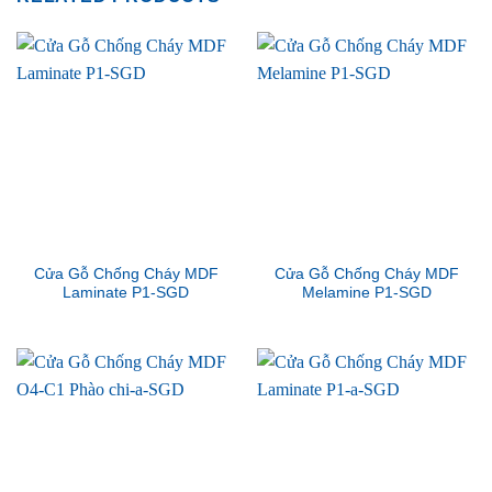
Cửa Gỗ Chống Cháy MDF
Cửa Gỗ Chống Cháy MDF
Laminate P1-SGD
Melamine P1-SGD