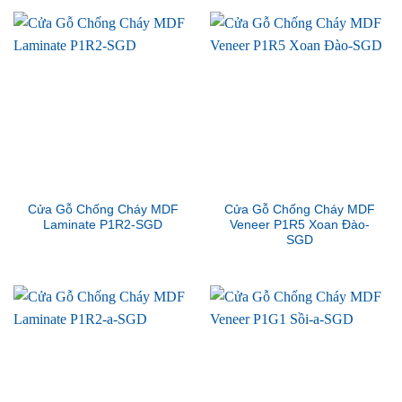
Cửa Gỗ Chống Cháy MDF
Cửa Gỗ Chống Cháy MDF
Laminate P1R2-SGD
Veneer P1R5 Xoan Đào-
SGD