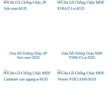
Cửa Gỗ Chống Cháy 2P
Cửa Gỗ Chống Cháy MDF
Sơn xam-SGD
P1R4-C1-a-SGD