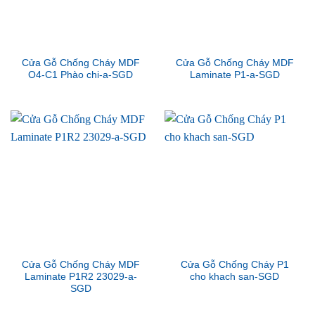
Cửa Gỗ Chống Cháy MDF
Cửa Gỗ Chống Cháy MDF
O4-C1 Phào chi-a-SGD
Laminate P1-a-SGD
Cửa Gỗ Chống Cháy MDF
Cửa Gỗ Chống Cháy P1
Laminate P1R2 23029-a-
cho khach san-SGD
SGD