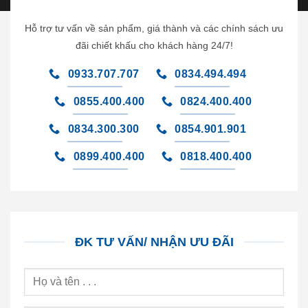
Hỗ trợ tư vấn về sản phẩm, giá thành và các chính sách ưu
đãi chiết khấu cho khách hàng 24/7!
0933.707.707
0834.494.494
0855.400.400
0824.400.400
0834.300.300
0854.901.901
0899.400.400
0818.400.400
ĐK TƯ VẤN/ NHẬN ƯU ĐÃI