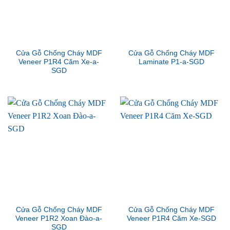
Cửa Gỗ Chống Cháy MDF
Cửa Gỗ Chống Cháy MDF
Veneer P1R4 Căm Xe-a-
Laminate P1-a-SGD
SGD
Cửa Gỗ Chống Cháy MDF
Cửa Gỗ Chống Cháy MDF
Veneer P1R2 Xoan Đào-a-
Veneer P1R4 Căm Xe-SGD
SGD