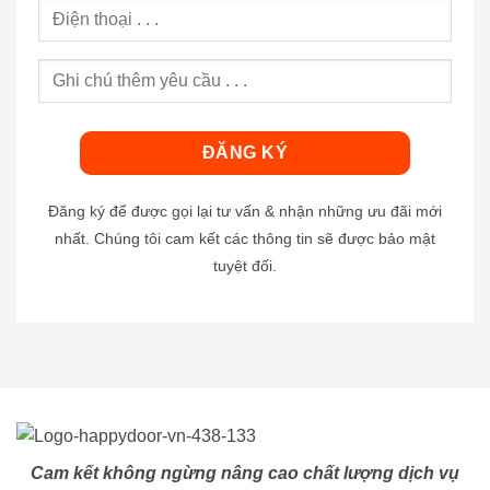
Đăng ký để được gọi lại tư vấn & nhận những ưu đãi mới
nhất. Chúng tôi cam kết các thông tin sẽ được bảo mật
tuyệt đối.
Cam kết không ngừng nâng cao chất lượng dịch vụ