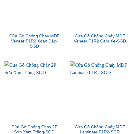
Cửa Gỗ Chống Cháy MDF
Cửa Gỗ Chống Cháy MDF
Veneer P1R2 Xoan Đào-
Veneer P1R2 Căm Xe-SGD
SGD
Cửa Gỗ Chống Cháy 2P
Cửa Gỗ Chống Cháy MDF
Sơn Xám Trắng-SGD
Laminate P1R2-SGD