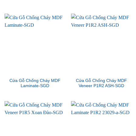
Cửa Gỗ Chống Cháy MDF
Cửa Gỗ Chống Cháy MDF
Laminate-SGD
Veneer P1R2 ASH-SGD