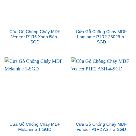
Cửa Gỗ Chống Cháy MDF
Cửa Gỗ Chống Cháy MDF
Veneer P1R5 Xoan Đào-
Laminate P1R2 23029-a-
SGD
SGD
Cửa Gỗ Chống Cháy MDF
Cửa Gỗ Chống Cháy MDF
Melamine 1-SGD
Veneer P1R2 ASH-a-SGD