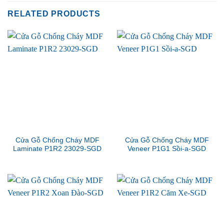
RELATED PRODUCTS
Cửa Gỗ Chống Cháy MDF
Cửa Gỗ Chống Cháy MDF
Laminate P1R2 23029-SGD
Veneer P1G1 Sồi-a-SGD