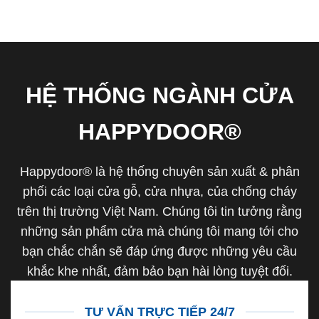
HỆ THỐNG NGÀNH CỬA
HAPPYDOOR®
Happydoor® là hệ thống chuyên sản xuất & phân
phối các loại cửa gỗ, cửa nhựa, của chống cháy
trên thị trường Việt Nam. Chúng tôi tin tưởng rằng
những sản phẩm cửa mà chúng tôi mang tới cho
bạn chắc chắn sẽ đáp ứng được những yêu cầu
khắc khe nhất, đảm bảo bạn hài lòng tuyệt đối.
TƯ VẤN TRỰC TIẾP 24/7