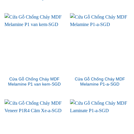
Cửa Gỗ Chống Cháy MDF
Cửa Gỗ Chống Cháy MDF
Melamine P1 van kem-SGD
Melamine P1-a-SGD