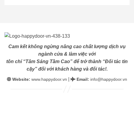
Cam kết không ngừng nâng cao chất lượng dịch vụ
ngành cửa & làm việc với
tôn chỉ “Tâm Sáng Tầm Cao” để trở thành “Đối tác tin
cậy” đối với khách hàng và đối tác!.
|
Website:
www.happydoor.vn
Email
:
info@happydoor.vn