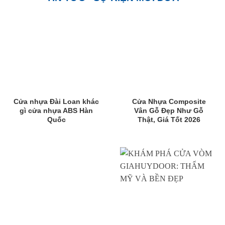
Cửa nhựa Đài Loan khác
Cửa Nhựa Composite
gì cửa nhựa ABS Hàn
Vân Gỗ Đẹp Như Gỗ
Quốc
Thật, Giá Tốt 2026