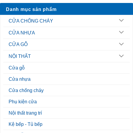
Danh mục sản phẩm
CỬA CHỐNG CHÁY
CỬA NHỰA
CỬA GỖ
NỘI THẤT
Cửa gỗ
Cửa nhựa
Cửa chống cháy
Phụ kiện cửa
Nội thất trang trí
Kệ bếp - Tủ bếp