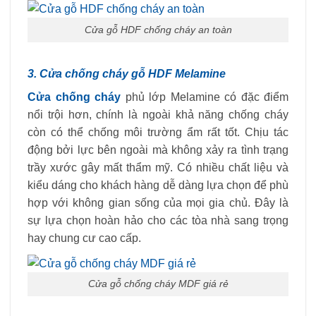
Cửa gỗ HDF chống cháy an toàn
3. Cửa chống cháy gỗ HDF Melamine
Cửa chống cháy
phủ lớp Melamine có đặc điểm
nổi trội hơn, chính là ngoài khả năng chống cháy
còn có thể chống môi trường ẩm rất tốt. Chịu tác
động bởi lực bên ngoài mà không xảy ra tình trạng
trầy xước gây mất thẩm mỹ. Có nhiều chất liệu và
kiểu dáng cho khách hàng dễ dàng lựa chọn để phù
hợp với không gian sống của mọi gia chủ. Đây là
sự lựa chọn hoàn hảo cho các tòa nhà sang trọng
hay chung cư cao cấp.
Cửa gỗ chống cháy MDF giá rẻ