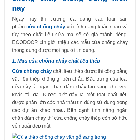
nay
Ngày nay thị trường đa dạng các loại sản
phẩm
cửa chống cháy
với tính năng khác nhau và
tùy theo chất liệu cửa mà sẽ có giá thành riêng.
ECODOOR xin giới thiệu các mẫu cửa chống cháy
thông dụng được mọi người tin dùng.
1. Mẫu cửa chống cháy chất liệu thép
Cửa chống cháy
chất liệu thép được thi công bằng
vật liệu thép không gỉ bền chắc. Đặc trưng của loại
cửa này là ngăn chặn đám cháy lan sang khu vực
khác tối đa. Được biết đây là một loại chất liệu
được phần lớn các nhà thầu tin dùng sử dụng trong
các dự án khác nhau. Bên cạnh tính năng ngăn
chặn đám cháy thì cửa chống cháy thép còn sở hữu
vẻ ngoài đẹp mắt.