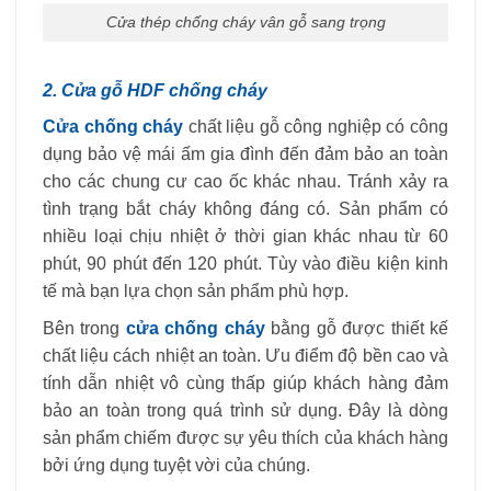
Cửa thép chống cháy vân gỗ sang trọng
2. Cửa gỗ HDF chống cháy
Cửa chống cháy
chất liệu gỗ công nghiệp có công
dụng bảo vệ mái ấm gia đình đến đảm bảo an toàn
cho các chung cư cao ốc khác nhau. Tránh xảy ra
tình trạng bắt cháy không đáng có. Sản phẩm có
nhiều loại chịu nhiệt ở thời gian khác nhau từ 60
phút, 90 phút đến 120 phút. Tùy vào điều kiện kinh
tế mà bạn lựa chọn sản phẩm phù hợp.
Bên trong
cửa chống cháy
bằng gỗ được thiết kế
chất liệu cách nhiệt an toàn. Ưu điểm độ bền cao và
tính dẫn nhiệt vô cùng thấp giúp khách hàng đảm
bảo an toàn trong quá trình sử dụng. Đây là dòng
sản phẩm chiếm được sự yêu thích của khách hàng
bởi ứng dụng tuyệt vời của chúng.