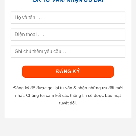
Đăng ký để được gọi lại tư vấn & nhận những ưu đãi mới
nhất. Chúng tôi cam kết các thông tin sẽ được bảo mật
tuyệt đối.