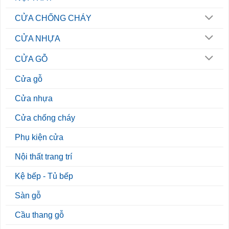
CỬA CHỐNG CHÁY
CỬA NHỰA
CỬA GỖ
Cửa gỗ
Cửa nhựa
Cửa chống cháy
Phụ kiện cửa
Nội thất trang trí
Kệ bếp - Tủ bếp
Sàn gỗ
Cầu thang gỗ