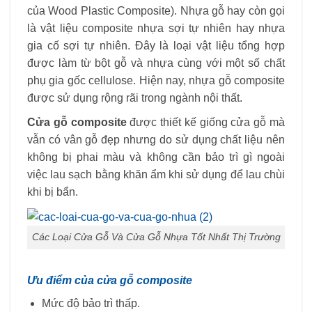
của Wood Plastic Composite). Nhựa gỗ hay còn gọi
là vật liệu composite nhựa sợi tự nhiên hay nhựa
gia cố sợi tự nhiên. Đây là loại vật liệu tổng hợp
được làm từ bột gỗ và nhựa cùng với một số chất
phụ gia gốc cellulose. Hiện nay, nhựa gỗ composite
được sử dụng rộng rãi trong ngành nội thất.
Cửa gỗ composite
được thiết kế giống cửa gỗ mà
vẫn có vân gỗ đẹp nhưng do sử dụng chất liệu nên
không bị phai màu và không cần bảo trì gì ngoài
việc lau sạch bằng khăn ẩm khi sử dụng để lau chùi
khi bị bẩn.
Các Loại Cửa Gỗ Và Cửa Gỗ Nhựa Tốt Nhất Thị Trường
Ưu điểm của cửa gỗ composite
Mức độ bảo trì thấp.