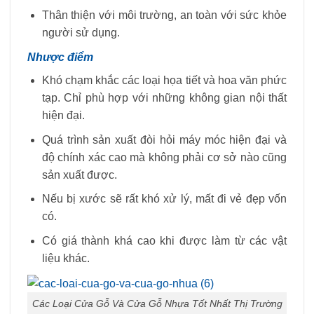
Thân thiện với môi trường, an toàn với sức khỏe
người sử dụng.
Nhược điểm
Khó chạm khắc các loại họa tiết và hoa văn phức
tạp. Chỉ phù hợp với những không gian nội thất
hiện đại.
Quá trình sản xuất đòi hỏi máy móc hiện đại và
độ chính xác cao mà không phải cơ sở nào cũng
sản xuất được.
Nếu bị xước sẽ rất khó xử lý, mất đi vẻ đẹp vốn
có.
Có giá thành khá cao khi được làm từ các vật
liệu khác.
Các Loại Cửa Gỗ Và Cửa Gỗ Nhựa Tốt Nhất Thị Trường