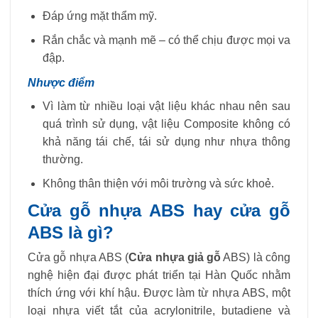
Đáp ứng mặt thẩm mỹ.
Rắn chắc và mạnh mẽ – có thể chịu được mọi va
đập.
Nhược điểm
Vì làm từ nhiều loại vật liệu khác nhau nên sau
quá trình sử dụng, vật liệu Composite không có
khả năng tái chế, tái sử dụng như nhựa thông
thường.
Không thân thiện với môi trường và sức khoẻ.
Cửa gỗ nhựa ABS hay cửa gỗ
ABS là gì?
Cửa gỗ nhựa ABS (
Cửa nhựa giả gỗ
ABS) là công
nghệ hiện đại được phát triển tại Hàn Quốc nhằm
thích ứng với khí hậu. Được làm từ nhựa ABS, một
loại nhựa viết tắt của acrylonitrile, butadiene và