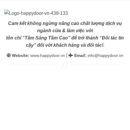
Cam kết không ngừng nâng cao chất lượng dịch vụ
ngành cửa & làm việc với
tôn chỉ “Tâm Sáng Tầm Cao” để trở thành “Đối tác tin
cậy” đối với khách hàng và đối tác!.
|
Website:
www.happydoor.vn
Email
:
info@happydoor.vn