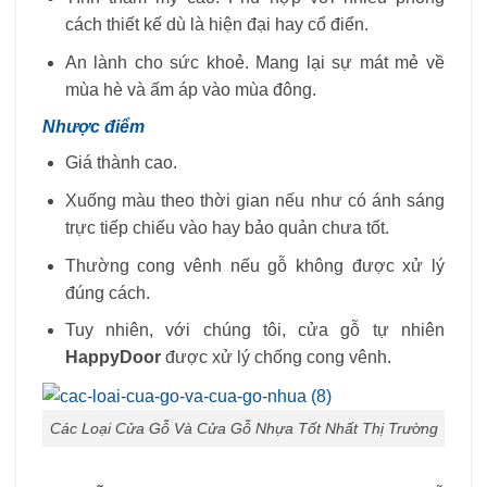
cách thiết kế dù là hiện đại hay cổ điển.
An lành cho sức khoẻ. Mang lại sự mát mẻ về
mùa hè và ấm áp vào mùa đông.
Nhược điểm
Giá thành cao.
Xuống màu theo thời gian nếu như có ánh sáng
trực tiếp chiếu vào hay bảo quản chưa tốt.
Thường cong vênh nếu gỗ không được xử lý
đúng cách.
Tuy nhiên, với chúng tôi, cửa gỗ tự nhiên
HappyDoor
được xử lý chống cong vênh.
Các Loại Cửa Gỗ Và Cửa Gỗ Nhựa Tốt Nhất Thị Trường