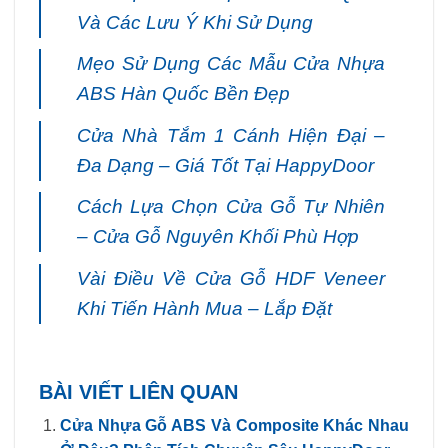
Và Các Lưu Ý Khi Sử Dụng
Mẹo Sử Dụng Các Mẫu Cửa Nhựa
ABS Hàn Quốc Bền Đẹp
Cửa Nhà Tắm 1 Cánh Hiện Đại –
Đa Dạng – Giá Tốt Tại HappyDoor
Cách Lựa Chọn Cửa Gỗ Tự Nhiên
– Cửa Gỗ Nguyên Khối Phù Hợp
Vài Điều Về Cửa Gỗ HDF Veneer
Khi Tiến Hành Mua – Lắp Đặt
BÀI VIẾT LIÊN QUAN
Cửa Nhựa Gỗ ABS Và Composite Khác Nhau