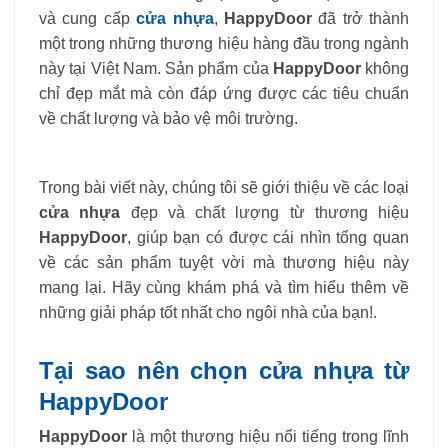
và cung cấp
cửa nhựa
,
HappyDoor
đã trở thành
một trong những thương hiệu hàng đầu trong ngành
này tại Việt Nam. Sản phẩm của
HappyDoor
không
chỉ đẹp mắt mà còn đáp ứng được các tiêu chuẩn
về chất lượng và bảo vệ môi trường.
Trong bài viết này, chúng tôi sẽ giới thiệu về các loại
cửa nhựa
đẹp và chất lượng từ thương hiệu
HappyDoor
, giúp bạn có được cái nhìn tổng quan
về các sản phẩm tuyệt vời mà thương hiệu này
mang lại. Hãy cùng khám phá và tìm hiểu thêm về
những giải pháp tốt nhất cho ngôi nhà của bạn!.
Tại sao nên chọn cửa nhựa từ
HappyDoor
HappyDoor
là một thương hiệu nổi tiếng trong lĩnh