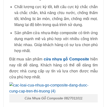
Chất lượng cực kỳ tốt, kết cấu cực kỳ chắc chắn
và chắc chắn, khả năng chịu nước, chống thấm
tốt, không bị ăn mòn, chống ẩm, chống mối mọt.
Mang lại độ bền trong quá trình sử dụng.
Sản phẩm cửa nhựa-thép composite có tính ứng
dụng mạnh mẽ và phù hợp với nhiều công trình
khác nhau. Giúp khách hàng có sự lựa chọn phù
hợp nhất.
Đặt mua sản phẩm
cửa nhựa gỗ Composite
hiện
nay rất dễ dàng. Khách hàng có thể dễ dàng tìm
được nhà cung cấp uy tín và lựa chọn được mẫu
cửa phù hợp nhất.
Cửa Nhựa Gỗ Composite 0827011011