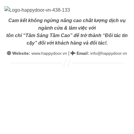
Cam kết không ngừng nâng cao chất lượng dịch vụ
ngành cửa & làm việc với
tôn chỉ “Tâm Sáng Tầm Cao” để trở thành “Đối tác tin
cậy” đối với khách hàng và đối tác!.
|
Website:
www.happydoor.vn
Email
:
info@happydoor.vn