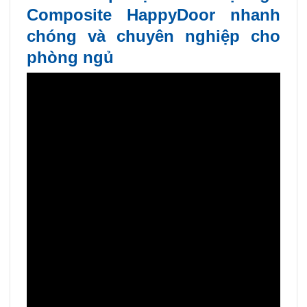
Composite HappyDoor nhanh
chóng và chuyên nghiệp cho
phòng ngủ