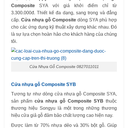
Composite
SYA với giá khởi điểm chỉ từ
3.300.000đ. Thiết kế đa dạng, sang trọng và đẳng
cấp.
Cửa nhựa gỗ Composite
dòng SYA phù hợp
cho các ứng dụng kỹ thuật xây dựng khác nhau. Đó
là sự lựa chọn hoàn hảo cho khách hàng của chúng
tôi.
Cửa Nhựa Gỗ Composite 0827011011
Cửa nhựa gỗ Composite SYB
Tương tự như dòng cửa nhựa gỗ Composite SYA,
sản phẩm
cửa nhựa gỗ Composite
SYB
thuộc
thương hiệu Songyu là một trong những thương
hiệu cửa giả gỗ đảm bảo chất lượng cao hiện nay.
Được làm từ 70% nhựa dẻo và 30% bột gỗ. Giúp