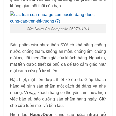
không gian nội thất của bạn.
Cửa Nhựa Gỗ Composite 0827011011
Sản phẩm cửa nhựa thép SYA có khả năng chống
nước, chống thấm, không ăn mòn, chống ẩm, chống
mối mọt tốt theo đánh giá của khách hàng. Ngoài ra,
mặt tiền được thiết kế phủ da để tạo cảm giác như
một cánh cửa gỗ tự nhiên.
Đặc biệt, mặt tiền được thiết kế ốp da. Giúp khách
hàng vệ sinh sản phẩm một cách dễ dàng và nhẹ
nhàng. Vì vậy, khách hàng có thể yên tâm thực hiện
việc bảo trì, bảo dưỡng sản phẩm hàng ngày. Giữ
cho cửa luôn mới và bền lâu.
Hiện tại,
HappyDoor
cung cấp
cửa nhựa gỗ