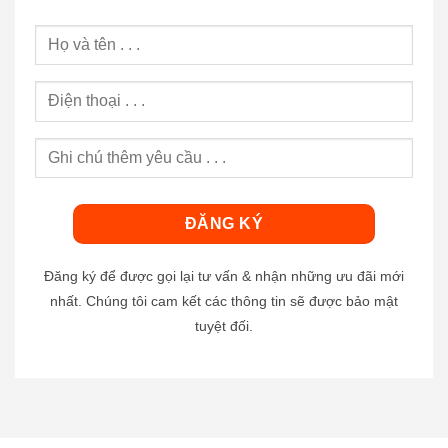
Đăng ký để được gọi lại tư vấn & nhận những ưu đãi mới
nhất. Chúng tôi cam kết các thông tin sẽ được bảo mật
tuyệt đối.