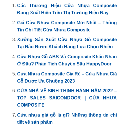
Các Thương Hiệu Cửa Nhựa Composite
Đang Xuất Hiện Trên Thị Trường Hiện Nay
Giá Cửa Nhựa Composite Mới Nhất – Thông
Tin Chi Tiết Cửa Nhựa Composite
Xưởng Sản Xuất Cửa Nhựa Gỗ Composite
Tại Đâu Được Khách Hang Lựa Chọn Nhiều
Cửa Nhựa Gỗ ABS Và Composite Khác Nhau
Ở Đâu? Phân Tích Chuyên Sâu HappyDoor
Cửa Nhựa Composite Giá Rẻ – Cửa Nhựa Giả
Gỗ Được Ưa Chuộng 2023
CỬA NHÀ VỆ SINH THỊNH HÀNH NĂM 2022 –
TOP SALES SAIGONDOOR | CỬA NHỰA
COMPOSITE
Cửa nhựa giả gỗ là gì? Những thông tin chi
tiết về sản phẩm