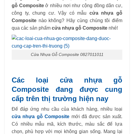
gỗ Composite
ở nhiều nơi như cộng đồng dân cư,
công ty, chung cư. Vậy có mẫu
cửa nhựa gỗ
Composite
nào không? Hãy cùng chúng tôi điểm
qua các sản phẩm
cửa nhựa gỗ Composite
nhé!
Cửa Nhựa Gỗ Composite 0827011011
Các loại cửa nhựa gỗ
Composite đang được cung
cấp trên thị trường hiện nay
Để đáp ứng nhu cầu của khách hàng, nhiều loại
cửa nhựa gỗ Composite
mới đã được sản xuất.
Có nhiều mẫu mã, kích thước, màu sắc để lựa
chọn, phù hợp với mọi không gian sống. Mang lại