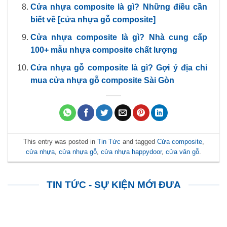
Cửa nhựa composite là gì? Những điều cần
biết về [cửa nhựa gỗ composite]
Cửa nhựa composite là gì? Nhà cung cấp
100+ mẫu nhựa composite chất lượng
Cửa nhựa gỗ composite là gì? Gợi ý địa chỉ
mua cửa nhựa gỗ composite Sài Gòn
This entry was posted in
Tin Tức
and tagged
Cửa composite
,
cửa nhựa
,
cửa nhựa gỗ
,
cửa nhựa happydoor
,
cửa vân gỗ
.
TIN TỨC - SỰ KIỆN MỚI ĐƯA