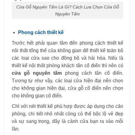
Cửa Gỗ Nguyên Tấm Là Gì? Cách Lựa Chọn Cửa Gỗ
Nguyên Tấm
Phong cách thiết kế
Trước hết phải quan tâm đến phong cách thiết kế
nội thất tổng thể của không gian để thiết kế toàn bộ
các loại cửa sao cho đồng bộ và hài hòa. Nếu là
thiết kế nội thất phòng khách tân cổ điển thì nên có
cửa gỗ nguyên tấm
phong cách tân cổ điển.
Tương tự như vậy, các loại cửa hiện đại nên chọn
cho không gian hiện đại, cửa gỗ cổ điển nên chọn
cho không gian cổ điển.
Chỉ với nét thiết kế phù hợp được áp dụng cho căn
phòng, chi tiết nhỏ nhất cũng có thể bộc lộ vẻ đẹp
và sự sang trọng, đây là cánh cửa bạn ra vào mỗi
lần.