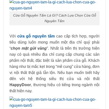
Cửa Gỗ Nguyên Tấm Là Gì? Cách Lựa Chọn Cửa Gỗ
Nguyên Tấm
Với
cửa gỗ nguyên tấm
cao cấp tích hợp, người
tiêu dùng luôn mong muốn một địa chỉ quý phái
“
chọn mặt gửi vàng
”. Nhất là trên thị trường hiện
nay có quá nhiều địa chỉ cung cấp chung các sản
phẩm nội thất, đặc biệt là sản phẩm cửa gỗ. Khách
hàng như bị mắc kẹt trong “mê cung” cửa hàng, đơn
vị nội thất thật giả lẫn lộn. Nếu bạn muốn biết hãy
đến với hệ thống siêu thị cửa và nội thất
HappyDoor
, thương hiệu có tiếng trong ngành nội
thất hiện nay.