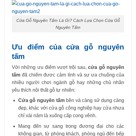
Cửa Gỗ Nguyên Tấm Là Gì? Cách Lựa Chọn Cửa Gỗ
Nguyên Tấm
Ưu điểm của cửa gỗ nguyên
tấm
Với những ưu điểm vượt trội sau,
cửa gỗ nguyên
tấm
đã chiếm được cảm tình và sự ưa chuộng của
nhiều người chơi ngành gỗ hay những chủ nhân
yêu thích nội thất gỗ tự nhiên:
Cửa gỗ nguyên tấm
bền và càng sử dụng càng
đẹp, khác với cửa gỗ công nghiệp hay cửa nhựa
chỉ vài năm là xuống cấp cong vênh.
Mang đến sự sang trọng đương đại cho các
không gian, từ phòng khách, phòng ngủ đến bếp