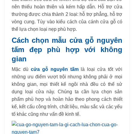
nên thiếu hoàn thiện và kém hấp dẫn. Hỗ trợ cửa
thường được chia thành 2 loại: hỗ trợ phẳng, hỗ trợ
vòng cung. Tùy vào kiểu cách của cánh cửa gỗ có
thể lựa chọn loại nẹp phù hợp.
Cách chọn mẫu cửa gỗ nguyên
tấm đẹp phù hợp với không
gian
Mặc dù
cửa gỗ nguyên tấm
là loại cửa tốt với
những ưu điểm vượt trội nhưng không phải ở mọi
không gian, mọi thiết kế ngôi nhà đều có thể sử
dụng loại cửa này. Chúng ta cần lựa chọn sản
phẩm phù hợp và hoàn hảo theo phong cách thiết
kế, kết cấu công trình, chất liệu, màu sắc và các yếu
tố khác cũng như vấn đề kinh tế.