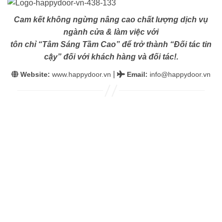
Cam kết không ngừng nâng cao chất lượng dịch vụ
ngành cửa & làm việc với
tôn chỉ “Tâm Sáng Tầm Cao” để trở thành “Đối tác tin
cậy” đối với khách hàng và đối tác!.
|
Website:
www.happydoor.vn
Email
:
info@happydoor.vn