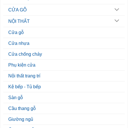
CỬA GỖ
NỘI THẤT
Cửa gỗ
Cửa nhựa
Cửa chống cháy
Phụ kiện cửa
Nội thất trang trí
Kệ bếp - Tủ bếp
Sàn gỗ
Cầu thang gỗ
Giường ngủ