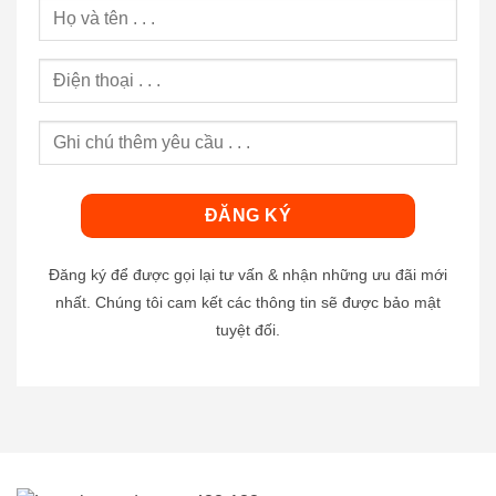
Đăng ký để được gọi lại tư vấn & nhận những ưu đãi mới
nhất. Chúng tôi cam kết các thông tin sẽ được bảo mật
tuyệt đối.