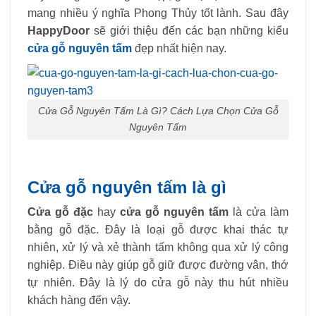
mang nhiều ý nghĩa Phong Thủy tốt lành. Sau đây
HappyDoor
sẽ giới thiệu đến các bạn những kiểu
cửa gỗ nguyên tấm
đẹp nhất hiện nay.
Cửa Gỗ Nguyên Tấm Là Gì? Cách Lựa Chọn Cửa Gỗ
Nguyên Tấm
Cửa gỗ nguyên tấm là gì
Cửa gỗ đặc
hay
cửa gỗ nguyên tấm
là cửa làm
bằng gỗ đặc. Đây là loại gỗ được khai thác tự
nhiên, xử lý và xẻ thành tấm không qua xử lý công
nghiệp. Điều này giúp gỗ giữ được đường vân, thớ
tự nhiên. Đây là lý do cửa gỗ này thu hút nhiều
khách hàng đến vậy.