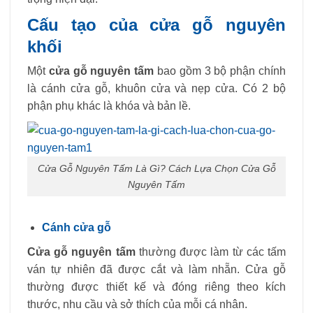
Cấu tạo của cửa gỗ nguyên
khối
Một
cửa gỗ nguyên tấm
bao gồm 3 bộ phận chính
là cánh cửa gỗ, khuôn cửa và nẹp cửa. Có 2 bộ
phận phụ khác là khóa và bản lề.
Cửa Gỗ Nguyên Tấm Là Gì? Cách Lựa Chọn Cửa Gỗ
Nguyên Tấm
Cánh cửa gỗ
Cửa gỗ nguyên tấm
thường được làm từ các tấm
ván tự nhiên đã được cắt và làm nhẵn. Cửa gỗ
thường được thiết kế và đóng riêng theo kích
thước, nhu cầu và sở thích của mỗi cá nhân.