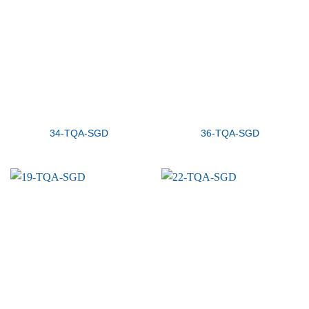
34-TQA-SGD
36-TQA-SGD