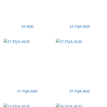
24-SGD
12-TQA-SGD
27-TQA-SGD
37-TQA-SGD