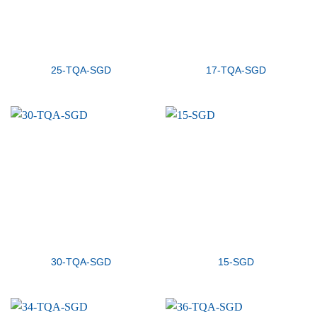
25-TQA-SGD
17-TQA-SGD
30-TQA-SGD
15-SGD