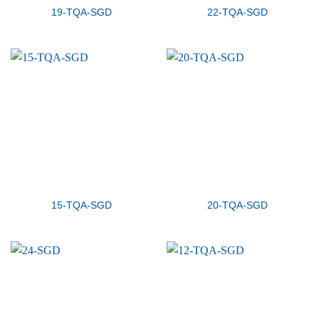
19-TQA-SGD
22-TQA-SGD
15-TQA-SGD
20-TQA-SGD