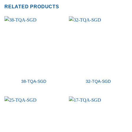
RELATED PRODUCTS
38-TQA-SGD
32-TQA-SGD