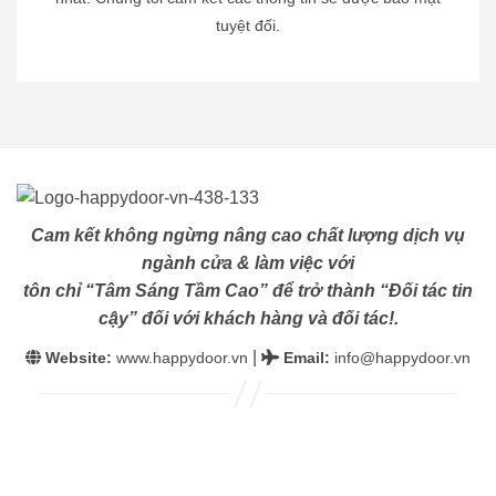
tuyệt đối.
Cam kết không ngừng nâng cao chất lượng dịch vụ
ngành cửa & làm việc với
tôn chỉ “Tâm Sáng Tầm Cao” để trở thành “Đối tác tin
cậy” đối với khách hàng và đối tác!.
|
Website:
www.happydoor.vn
Email
:
info@happydoor.vn