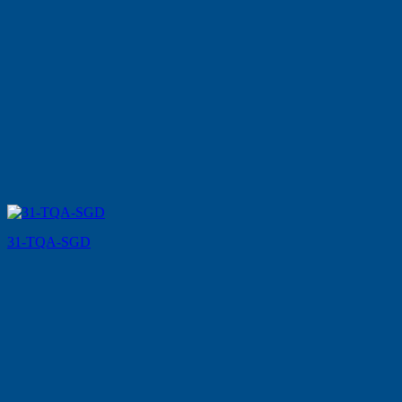
31-TQA-SGD