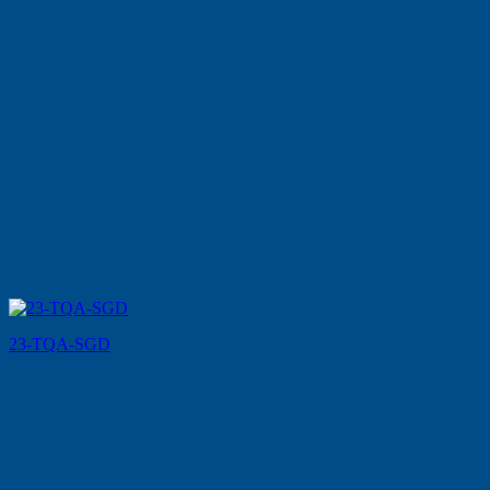
23-TQA-SGD