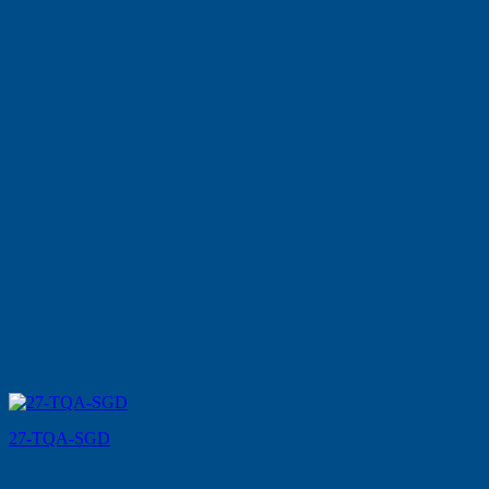
27-TQA-SGD