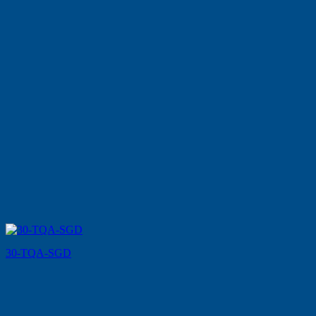
30-TQA-SGD