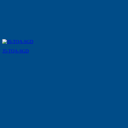
35-TQA-SGD