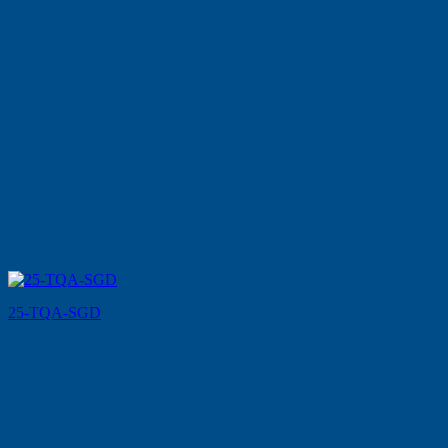
25-TQA-SGD