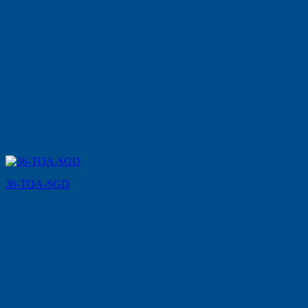
36-TQA-SGD