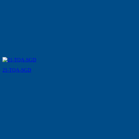
21-TQA-SGD