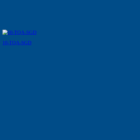
10-TQA-SGD