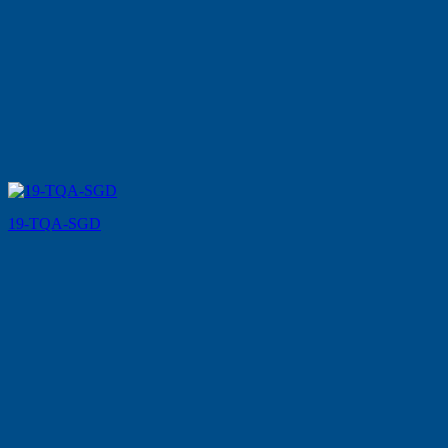
19-TQA-SGD