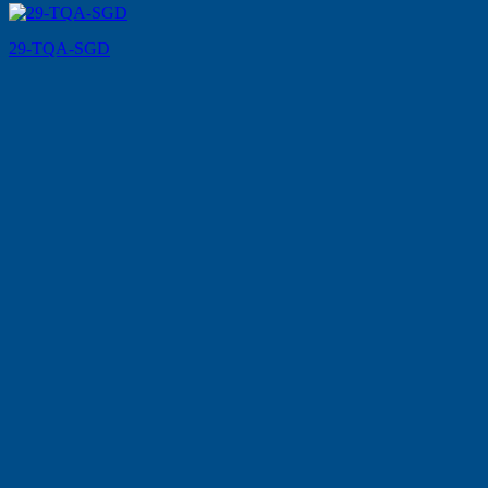
29-TQA-SGD