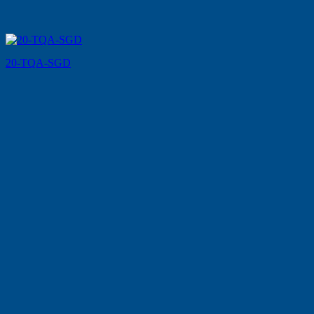
20-TQA-SGD