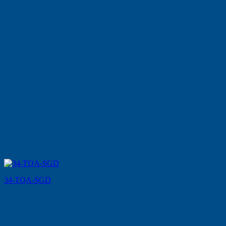
34-TQA-SGD