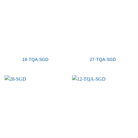
18-TQA-SGD
27-TQA-SGD