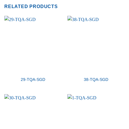
RELATED PRODUCTS
29-TQA-SGD
38-TQA-SGD