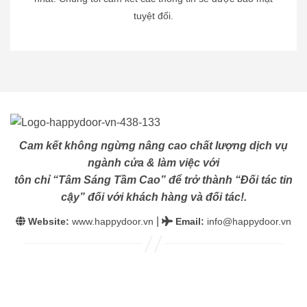
tuyệt đối.
Cam kết không ngừng nâng cao chất lượng dịch vụ
ngành cửa & làm việc với
tôn chỉ “Tâm Sáng Tầm Cao” để trở thành “Đối tác tin
cậy” đối với khách hàng và đối tác!.
|
Website:
www.happydoor.vn
Email
:
info@happydoor.vn