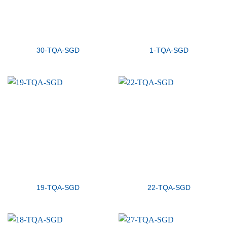
30-TQA-SGD
1-TQA-SGD
19-TQA-SGD
22-TQA-SGD