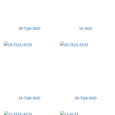
39-TQA-SGD
15-SGD
16-TQA-SGD
26-TQA-SGD