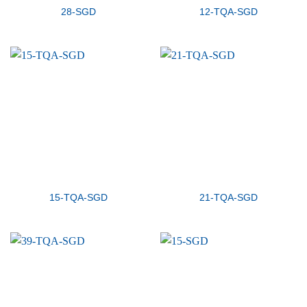
28-SGD
12-TQA-SGD
15-TQA-SGD
21-TQA-SGD