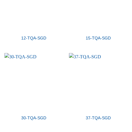
12-TQA-SGD
15-TQA-SGD
30-TQA-SGD
37-TQA-SGD