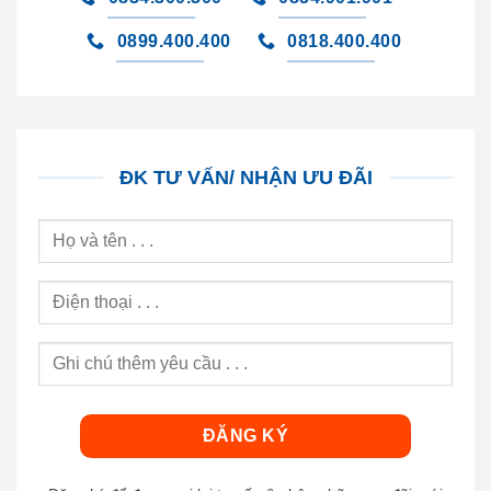
0899.400.400
0818.400.400
ĐK TƯ VẤN/ NHẬN ƯU ĐÃI