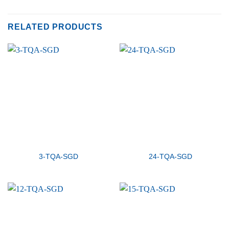
RELATED PRODUCTS
3-TQA-SGD
24-TQA-SGD