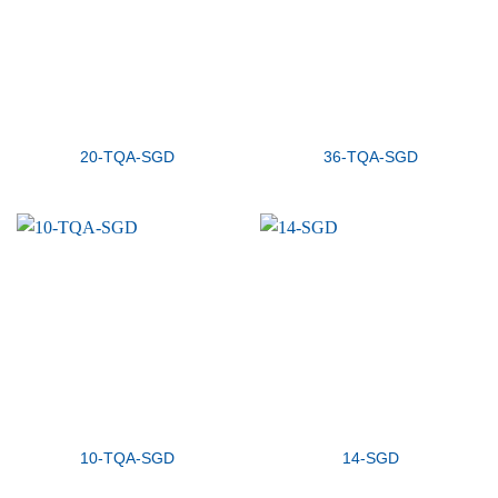
20-TQA-SGD
36-TQA-SGD
10-TQA-SGD
14-SGD