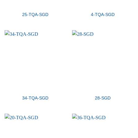
25-TQA-SGD
4-TQA-SGD
34-TQA-SGD
28-SGD