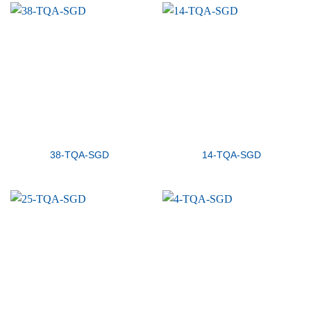
38-TQA-SGD
14-TQA-SGD