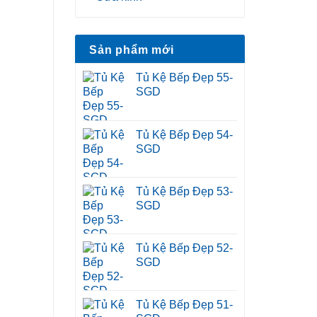
Sản phẩm mới
Tủ Kệ Bếp Đẹp 55-
SGD
Tủ Kệ Bếp Đẹp 54-
SGD
Tủ Kệ Bếp Đẹp 53-
SGD
Tủ Kệ Bếp Đẹp 52-
SGD
Tủ Kệ Bếp Đẹp 51-