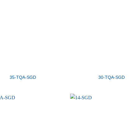
35-TQA-SGD
30-TQA-SGD