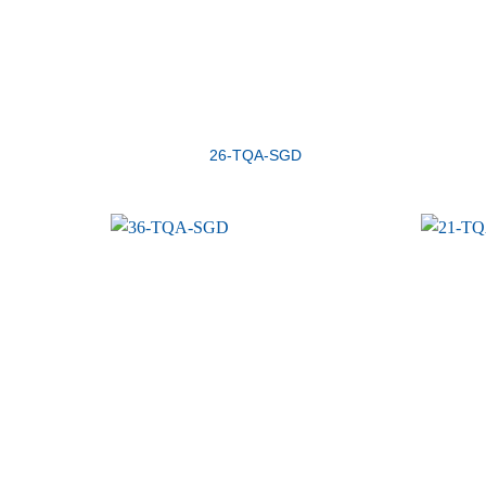
26-TQA-SGD