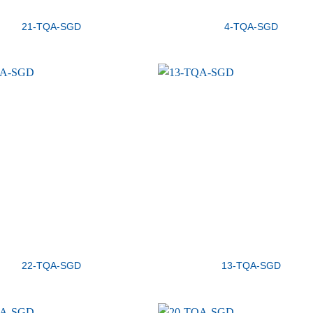
21-TQA-SGD
4-TQA-SGD
22-TQA-SGD
13-TQA-SGD