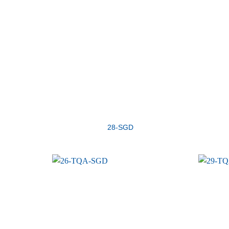
28-SGD