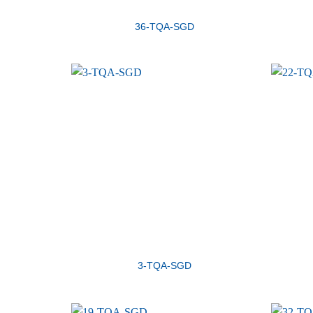
36-TQA-SGD
3-TQA-SGD