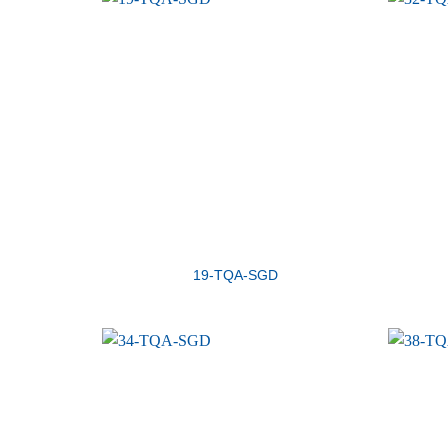
19-TQA-SGD