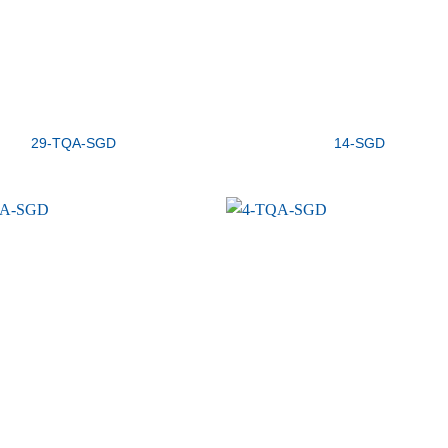
29-TQA-SGD
14-SGD