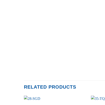
RELATED PRODUCTS