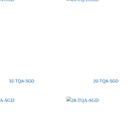
32-TQA-SGD
20-TQA-SGD