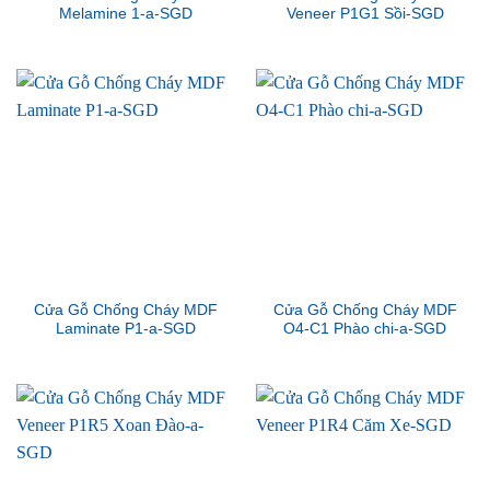
Melamine 1-a-SGD
Veneer P1G1 Sồi-SGD
Cửa Gỗ Chống Cháy MDF
Cửa Gỗ Chống Cháy MDF
Laminate P1-a-SGD
O4-C1 Phào chi-a-SGD