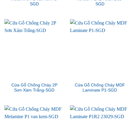
SGD
SGD
Cửa Gỗ Chống Cháy 2P
Cửa Gỗ Chống Cháy MDF
Sơn Xám Trắng-SGD
Laminate P1-SGD