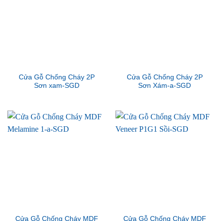
Cửa Gỗ Chống Cháy 2P
Cửa Gỗ Chống Cháy 2P
Sơn xam-SGD
Sơn Xám-a-SGD
Cửa Gỗ Chống Cháy MDF
Cửa Gỗ Chống Cháy MDF