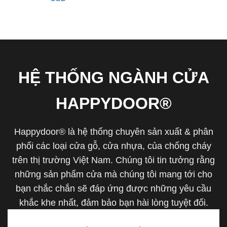
HỆ THỐNG NGÀNH CỬA
HAPPYDOOR®
Happydoor® là hệ thống chuyên sản xuất & phân
phối các loại cửa gỗ, cửa nhựa, của chống cháy
trên thị trường Việt Nam. Chúng tôi tin tưởng rằng
những sản phẩm cửa mà chúng tôi mang tới cho
bạn chắc chắn sẽ đáp ứng được những yêu cầu
khắc khe nhất, đảm bảo bạn hài lòng tuyệt đối.