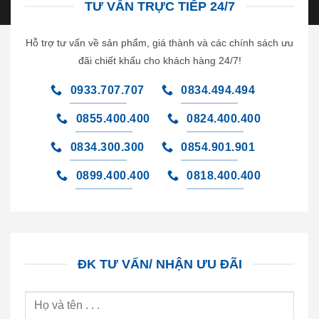
TƯ VẤN TRỰC TIẾP 24/7
Hỗ trợ tư vấn về sản phẩm, giá thành và các chính sách ưu
đãi chiết khấu cho khách hàng 24/7!
0933.707.707
0834.494.494
0855.400.400
0824.400.400
0834.300.300
0854.901.901
0899.400.400
0818.400.400
ĐK TƯ VẤN/ NHẬN ƯU ĐÃI