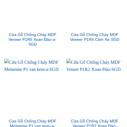
Cửa Gỗ Chống Cháy MDF
Cửa Gỗ Chống Cháy MDF
Veneer P1R5 Xoan Đào-a-
Veneer P1R4 Căm Xe-SGD
SGD
Cửa Gỗ Chống Cháy MDF
Cửa Gỗ Chống Cháy MDF
Melamine P1 van kem-a-
Veneer P1R2 Xoan Đào-