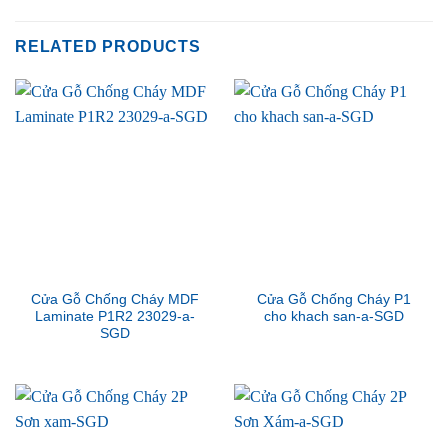
RELATED PRODUCTS
Cửa Gỗ Chống Cháy MDF
Cửa Gỗ Chống Cháy P1
Laminate P1R2 23029-a-
cho khach san-a-SGD
SGD