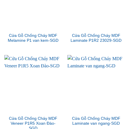
Cửa Gỗ Chống Cháy MDF
Cửa Gỗ Chống Cháy MDF
Melamine P1 van kem-SGD
Laminate P1R2 23029-SGD
Cửa Gỗ Chống Cháy MDF
Cửa Gỗ Chống Cháy MDF
Veneer P1R5 Xoan Đào-
Laminate van ngang-SGD
SGD