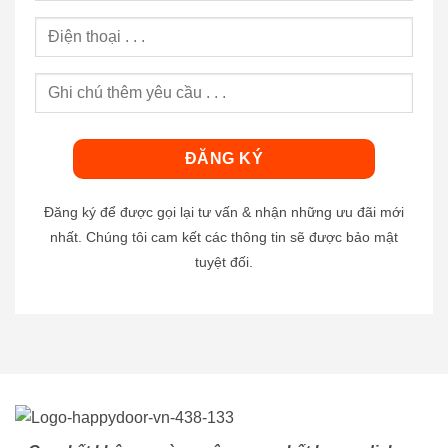
Đăng ký để được gọi lại tư vấn & nhận những ưu đãi mới
nhất. Chúng tôi cam kết các thông tin sẽ được bảo mật
tuyệt đối.