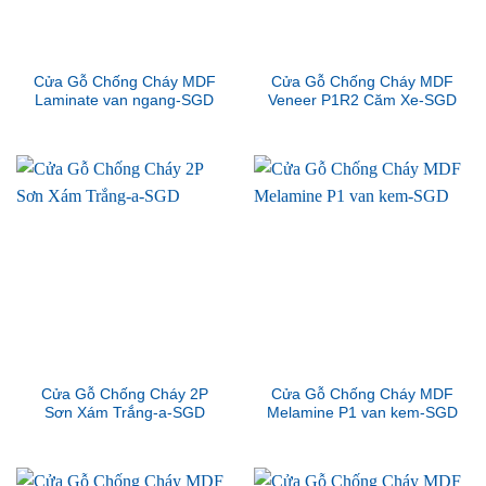
Cửa Gỗ Chống Cháy MDF
Cửa Gỗ Chống Cháy MDF
Laminate van ngang-SGD
Veneer P1R2 Căm Xe-SGD
Cửa Gỗ Chống Cháy 2P
Cửa Gỗ Chống Cháy MDF
Sơn Xám Trắng-a-SGD
Melamine P1 van kem-SGD