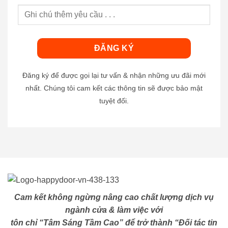
Đăng ký để được gọi lại tư vấn & nhận những ưu đãi mới
nhất. Chúng tôi cam kết các thông tin sẽ được bảo mật
tuyệt đối.
Cam kết không ngừng nâng cao chất lượng dịch vụ
ngành cửa & làm việc với
tôn chỉ “Tâm Sáng Tầm Cao” để trở thành “Đối tác tin