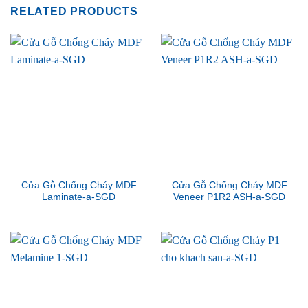
RELATED PRODUCTS
Cửa Gỗ Chống Cháy MDF
Cửa Gỗ Chống Cháy MDF
Laminate-a-SGD
Veneer P1R2 ASH-a-SGD