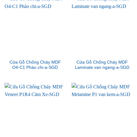
Cửa Gỗ Chống Cháy MDF
Cửa Gỗ Chống Cháy MDF
O4-C1 Phào chi-a-SGD
Laminate van ngang-a-SGD