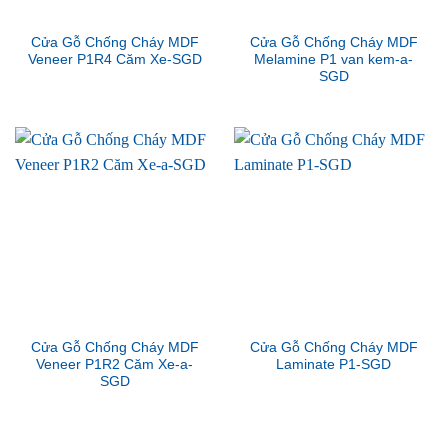
Cửa Gỗ Chống Cháy MDF
Cửa Gỗ Chống Cháy MDF
Veneer P1R4 Căm Xe-SGD
Melamine P1 van kem-a-
SGD
Cửa Gỗ Chống Cháy MDF
Cửa Gỗ Chống Cháy MDF
Veneer P1R2 Căm Xe-a-
Laminate P1-SGD
SGD