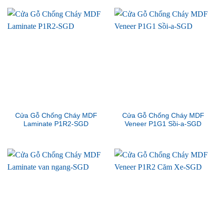
Cửa Gỗ Chống Cháy MDF
Cửa Gỗ Chống Cháy MDF
Laminate P1R2-SGD
Veneer P1G1 Sồi-a-SGD