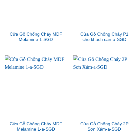
Cửa Gỗ Chống Cháy MDF
Cửa Gỗ Chống Cháy P1
Melamine 1-SGD
cho khach san-a-SGD
Cửa Gỗ Chống Cháy MDF
Cửa Gỗ Chống Cháy 2P
Melamine 1-a-SGD
Sơn Xám-a-SGD