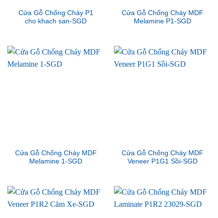
Cửa Gỗ Chống Cháy P1
Cửa Gỗ Chống Cháy MDF
cho khach san-SGD
Melamine P1-SGD
Cửa Gỗ Chống Cháy MDF
Cửa Gỗ Chống Cháy MDF
Melamine 1-SGD
Veneer P1G1 Sồi-SGD