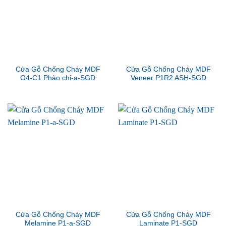
Cửa Gỗ Chống Cháy MDF
Cửa Gỗ Chống Cháy MDF
O4-C1 Phào chi-a-SGD
Veneer P1R2 ASH-SGD
Cửa Gỗ Chống Cháy MDF
Cửa Gỗ Chống Cháy MDF
Melamine P1-a-SGD
Laminate P1-SGD