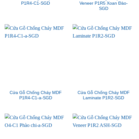
P1R4-C1-SGD
Veneer P1R5 Xoan Đào-
SGD
Cửa Gỗ Chống Cháy MDF
Cửa Gỗ Chống Cháy MDF
P1R4-C1-a-SGD
Laminate P1R2-SGD