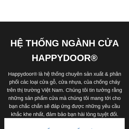
HỆ THỐNG NGÀNH CỬA
HAPPYDOOR®
Happydoor® là hệ thống chuyên sản xuất & phân
phối các loại cửa gỗ, cửa nhựa, của chống cháy
trên thị trường Việt Nam. Chúng tôi tin tưởng rằng
những sản phẩm cửa mà chúng tôi mang tới cho
bạn chắc chắn sẽ đáp ứng được những yêu cầu
khắc khe nhất, đảm bảo bạn hài lòng tuyệt đối.