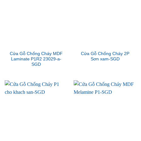
Cửa Gỗ Chống Cháy MDF
Cửa Gỗ Chống Cháy 2P
Laminate P1R2 23029-a-
Sơn xam-SGD
SGD