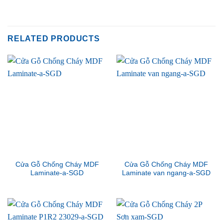
RELATED PRODUCTS
Cửa Gỗ Chống Cháy MDF
Cửa Gỗ Chống Cháy MDF
Laminate-a-SGD
Laminate van ngang-a-SGD