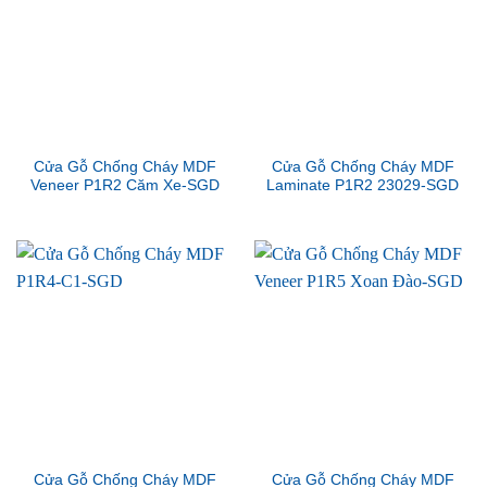
Cửa Gỗ Chống Cháy MDF
Cửa Gỗ Chống Cháy MDF
Veneer P1R2 Căm Xe-SGD
Laminate P1R2 23029-SGD
Cửa Gỗ Chống Cháy MDF
Cửa Gỗ Chống Cháy MDF