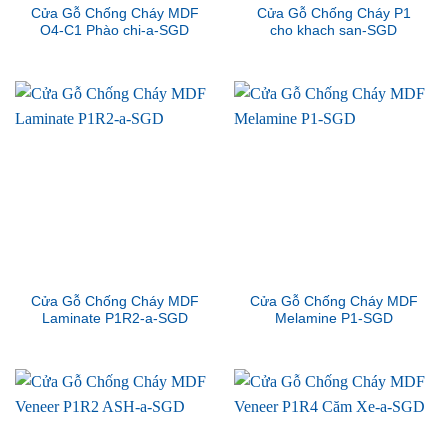
Cửa Gỗ Chống Cháy MDF
Cửa Gỗ Chống Cháy P1
O4-C1 Phào chi-a-SGD
cho khach san-SGD
Cửa Gỗ Chống Cháy MDF
Cửa Gỗ Chống Cháy MDF
Laminate P1R2-a-SGD
Melamine P1-SGD