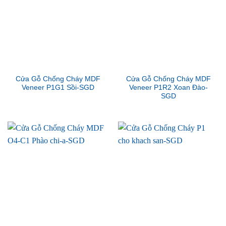
Cửa Gỗ Chống Cháy MDF
Cửa Gỗ Chống Cháy MDF
Veneer P1G1 Sồi-SGD
Veneer P1R2 Xoan Đào-
SGD