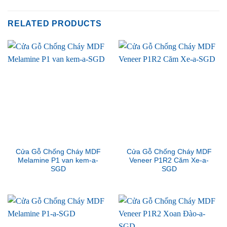
RELATED PRODUCTS
Cửa Gỗ Chống Cháy MDF
Cửa Gỗ Chống Cháy MDF
Melamine P1 van kem-a-
Veneer P1R2 Căm Xe-a-
SGD
SGD