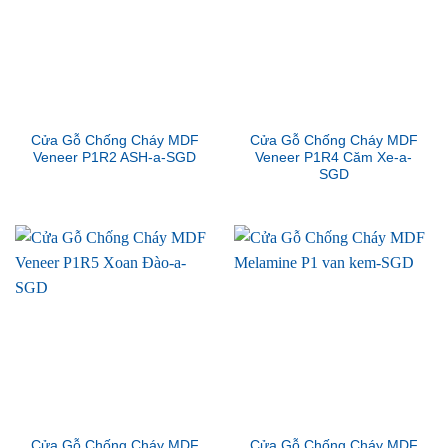
Cửa Gỗ Chống Cháy MDF
Cửa Gỗ Chống Cháy MDF
Veneer P1R2 ASH-a-SGD
Veneer P1R4 Căm Xe-a-
SGD
Cửa Gỗ Chống Cháy MDF
Cửa Gỗ Chống Cháy MDF