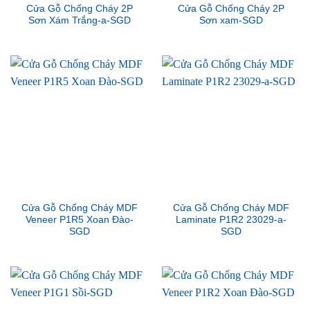
Cửa Gỗ Chống Cháy 2P
Cửa Gỗ Chống Cháy 2P
Sơn Xám Trắng-a-SGD
Sơn xam-SGD
Cửa Gỗ Chống Cháy MDF
Cửa Gỗ Chống Cháy MDF
Veneer P1R5 Xoan Đào-
Laminate P1R2 23029-a-
SGD
SGD