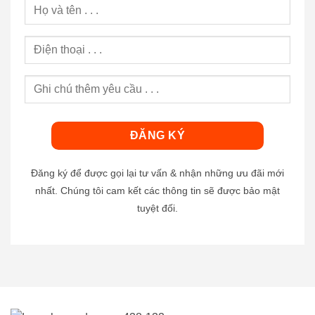
Đăng ký để được gọi lại tư vấn & nhận những ưu đãi mới
nhất. Chúng tôi cam kết các thông tin sẽ được bảo mật
tuyệt đối.