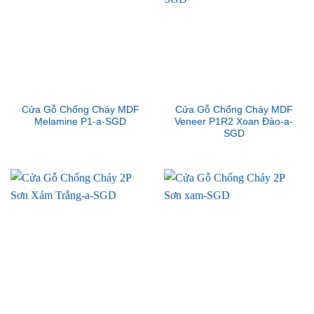
Cửa Gỗ Chống Cháy MDF
Cửa Gỗ Chống Cháy MDF
Melamine P1-a-SGD
Veneer P1R2 Xoan Đào-a-
SGD