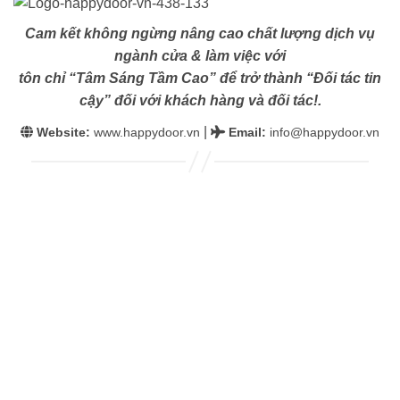
Cam kết không ngừng nâng cao chất lượng dịch vụ
ngành cửa & làm việc với
tôn chỉ “Tâm Sáng Tầm Cao” để trở thành “Đối tác tin
cậy” đối với khách hàng và đối tác!.
|
Website:
www.happydoor.vn
Email
:
info@happydoor.vn