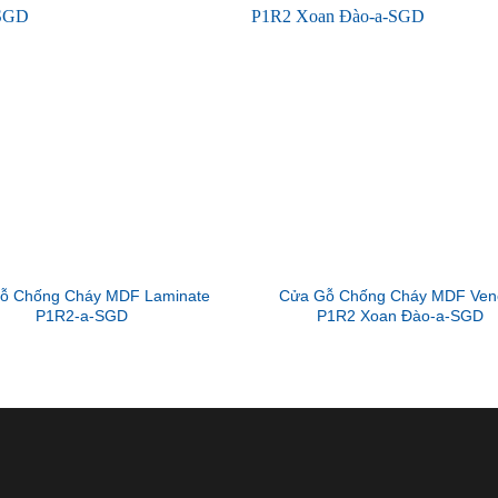
ỗ Chống Cháy MDF Laminate
Cửa Gỗ Chống Cháy MDF Ven
P1R2-a-SGD
P1R2 Xoan Đào-a-SGD