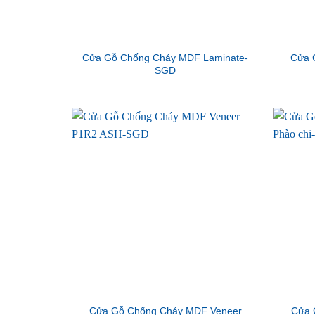
Cửa Gỗ Chống Cháy MDF Laminate-
Cửa 
SGD
Cửa Gỗ Chống Cháy MDF Veneer
Cửa 