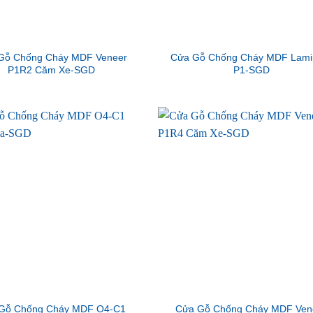
Gỗ Chống Cháy MDF Veneer
Cửa Gỗ Chống Cháy MDF Lami
P1R2 Căm Xe-SGD
P1-SGD
Gỗ Chống Cháy MDF O4-C1
Cửa Gỗ Chống Cháy MDF Ven