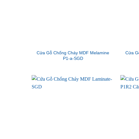
Cửa Gỗ Chống Cháy MDF Melamine
Cửa G
P1-a-SGD