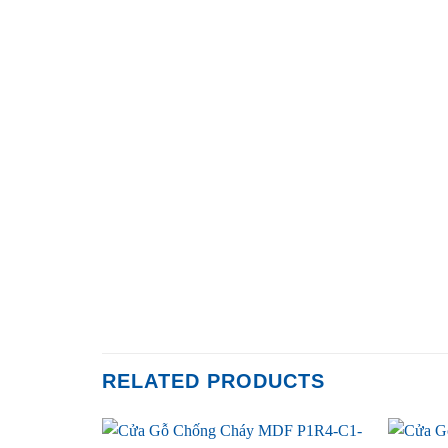
RELATED PRODUCTS