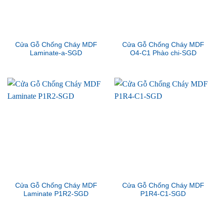
Cửa Gỗ Chống Cháy MDF
Cửa Gỗ Chống Cháy MDF
Laminate-a-SGD
O4-C1 Phào chi-SGD
Cửa Gỗ Chống Cháy MDF
Cửa Gỗ Chống Cháy MDF
Laminate P1R2-SGD
P1R4-C1-SGD