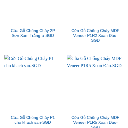
Cửa Gỗ Chống Cháy 2P
Cửa Gỗ Chống Cháy MDF
Sơn Xám Trắng-a-SGD
Veneer P1R2 Xoan Đào-
SGD
Cửa Gỗ Chống Cháy P1
Cửa Gỗ Chống Cháy MDF
cho khach san-SGD
Veneer P1R5 Xoan Đào-
SGD