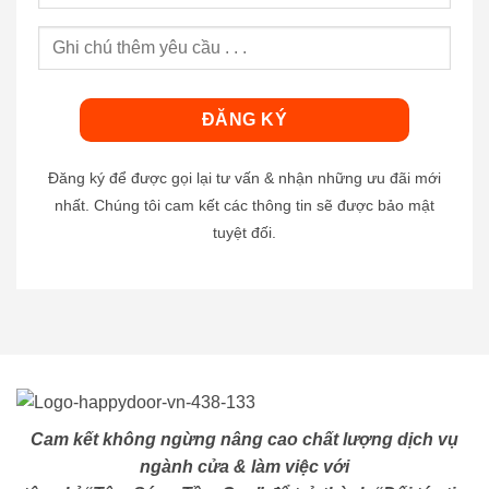
Đăng ký để được gọi lại tư vấn & nhận những ưu đãi mới
nhất. Chúng tôi cam kết các thông tin sẽ được bảo mật
tuyệt đối.
Cam kết không ngừng nâng cao chất lượng dịch vụ
ngành cửa & làm việc với