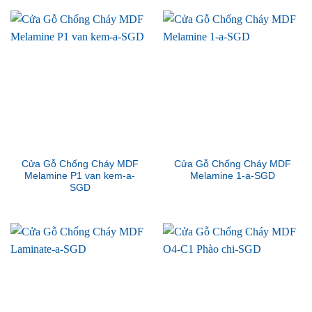
Cửa Gỗ Chống Cháy MDF
Cửa Gỗ Chống Cháy MDF
Melamine P1 van kem-a-
Melamine 1-a-SGD
SGD