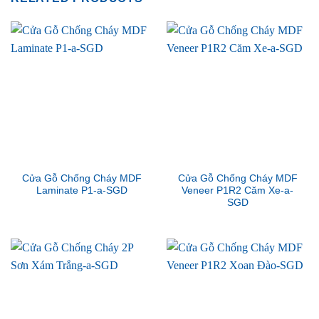
Cửa Gỗ Chống Cháy MDF
Cửa Gỗ Chống Cháy MDF
Laminate P1-a-SGD
Veneer P1R2 Căm Xe-a-
SGD