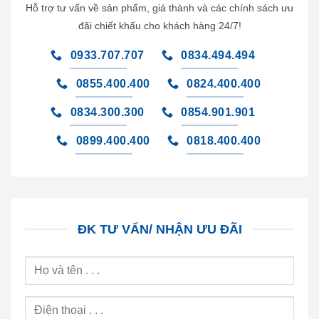
Hỗ trợ tư vấn về sản phẩm, giá thành và các chính sách ưu
đãi chiết khấu cho khách hàng 24/7!
0933.707.707
0834.494.494
0855.400.400
0824.400.400
0834.300.300
0854.901.901
0899.400.400
0818.400.400
ĐK TƯ VẤN/ NHẬN ƯU ĐÃI