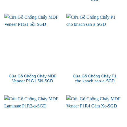
Cửa Gỗ Chống Cháy MDF
Cửa Gỗ Chống Cháy P1
Veneer P1G1 Sồi-SGD
cho khach san-a-SGD