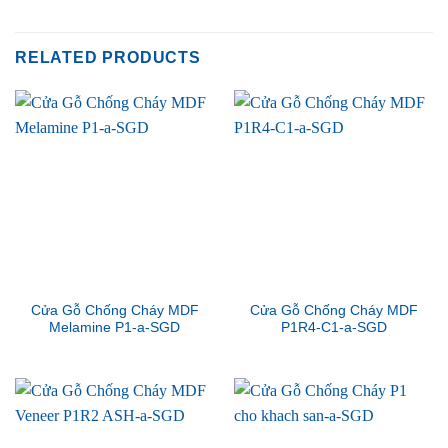
RELATED PRODUCTS
Cửa Gỗ Chống Cháy MDF
Cửa Gỗ Chống Cháy MDF
Melamine P1-a-SGD
P1R4-C1-a-SGD