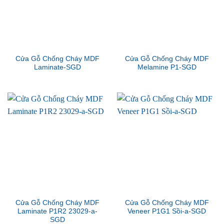
Cửa Gỗ Chống Cháy MDF
Cửa Gỗ Chống Cháy MDF
Laminate-SGD
Melamine P1-SGD
Cửa Gỗ Chống Cháy MDF
Cửa Gỗ Chống Cháy MDF
Laminate P1R2 23029-a-
Veneer P1G1 Sồi-a-SGD
SGD