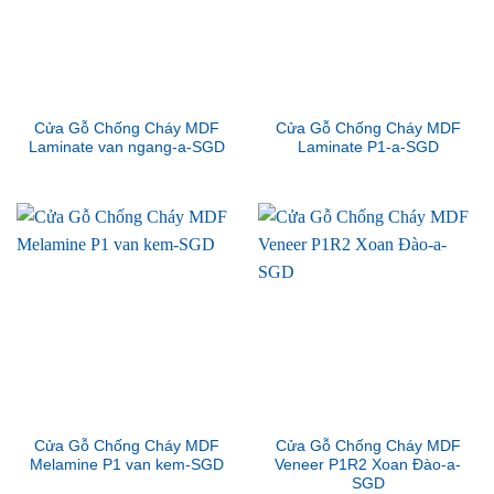
Cửa Gỗ Chống Cháy MDF
Cửa Gỗ Chống Cháy MDF
Laminate van ngang-a-SGD
Laminate P1-a-SGD
Cửa Gỗ Chống Cháy MDF
Cửa Gỗ Chống Cháy MDF
Melamine P1 van kem-SGD
Veneer P1R2 Xoan Đào-a-
SGD