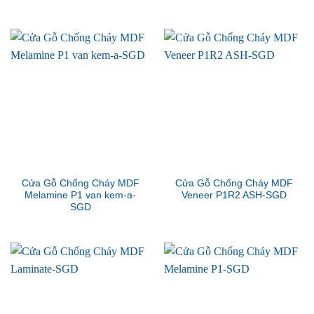
Cửa Gỗ Chống Cháy MDF
Cửa Gỗ Chống Cháy MDF
Melamine P1 van kem-a-
Veneer P1R2 ASH-SGD
SGD