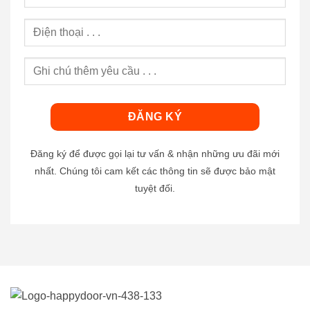
Đăng ký để được gọi lại tư vấn & nhận những ưu đãi mới
nhất. Chúng tôi cam kết các thông tin sẽ được bảo mật
tuyệt đối.