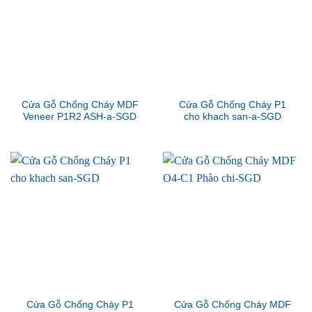
Cửa Gỗ Chống Cháy MDF
Cửa Gỗ Chống Cháy P1
Veneer P1R2 ASH-a-SGD
cho khach san-a-SGD
Cửa Gỗ Chống Cháy P1
Cửa Gỗ Chống Cháy MDF