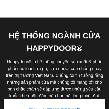
HỆ THỐNG NGÀNH CỬA
HAPPYDOOR®
Happydoor® là hệ thống chuyên sản xuất & phân
phối các loại cửa gỗ, cửa nhựa, của chống cháy
trên thị trường Việt Nam. Chúng tôi tin tưởng rằng
những sản phẩm cửa mà chúng tôi mang tới cho
bạn chắc chắn sẽ đáp ứng được những yêu cầu
khắc khe nhất, đảm bảo bạn hài lòng tuyệt đối.