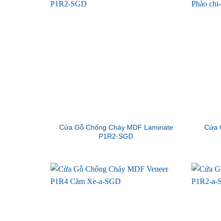
Cửa Gỗ Chống Cháy MDF Laminate
Cửa 
P1R2-SGD