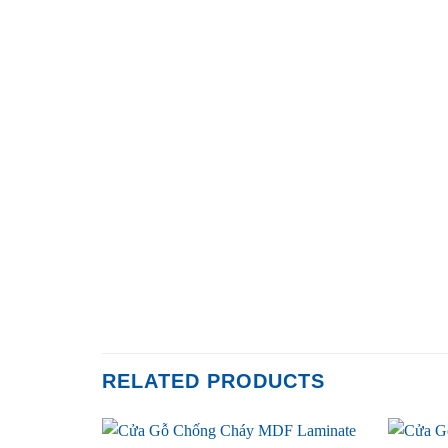
RELATED PRODUCTS