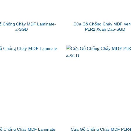
ỗ Chống Cháy MDF Laminate-
Cửa Gỗ Chống Cháy MDF Ven
a-SGD
P1R2 Xoan Đào-SGD
ỗ Chống Cháy MDF Laminate
Cửa Gỗ Chống Cháy MDF P1R4