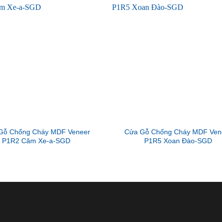
Gỗ Chống Cháy MDF Veneer
Cửa Gỗ Chống Cháy MDF Ven
P1R2 Căm Xe-a-SGD
P1R5 Xoan Đào-SGD