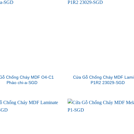
Gỗ Chống Cháy MDF O4-C1
Cửa Gỗ Chống Cháy MDF Lami
Phào chi-a-SGD
P1R2 23029-SGD