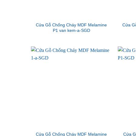
Cửa Gỗ Chống Cháy MDF Melamine
Cửa G
P1 van kem-a-SGD
Cửa Gỗ Chống Cháy MDF Melamine
Cửa G