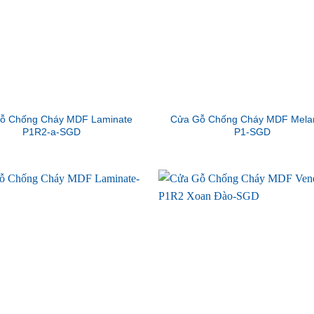
ỗ Chống Cháy MDF Laminate
Cửa Gỗ Chống Cháy MDF Mela
P1R2-a-SGD
P1-SGD