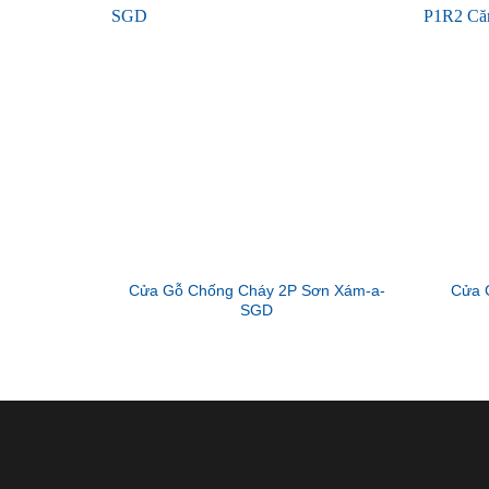
Cửa Gỗ Chống Cháy 2P Sơn Xám-a-
Cửa 
SGD