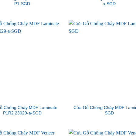
P1-SGD
a-SGD
ỗ Chống Cháy MDF Laminate
Cửa Gỗ Chống Cháy MDF Lamin
P1R2 23029-a-SGD
SGD