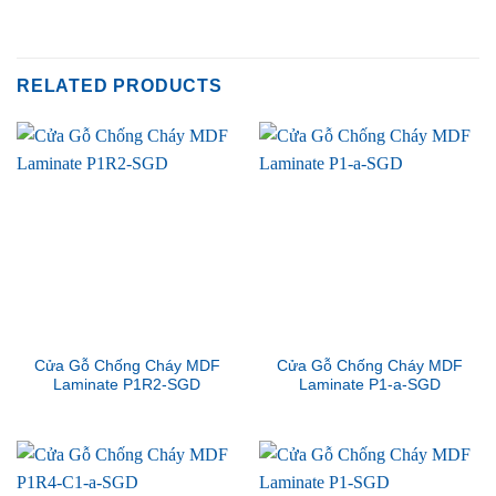
RELATED PRODUCTS
Cửa Gỗ Chống Cháy MDF
Cửa Gỗ Chống Cháy MDF
Laminate P1R2-SGD
Laminate P1-a-SGD