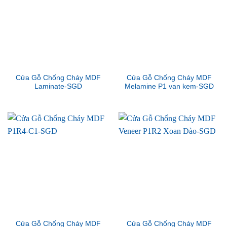
Cửa Gỗ Chống Cháy MDF
Cửa Gỗ Chống Cháy MDF
Laminate-SGD
Melamine P1 van kem-SGD
Cửa Gỗ Chống Cháy MDF
Cửa Gỗ Chống Cháy MDF