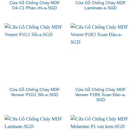
Cửa Gỗ Chống Cháy MDF
Cửa Gỗ Chống Cháy MDF
O4-C1 Phào chi-a-SGD
Laminate-a-SGD
Cửa Gỗ Chống Cháy MDF
Cửa Gỗ Chống Cháy MDF
Veneer P1G1 Sồi-a-SGD
Veneer P1R5 Xoan Đào-a-
SGD