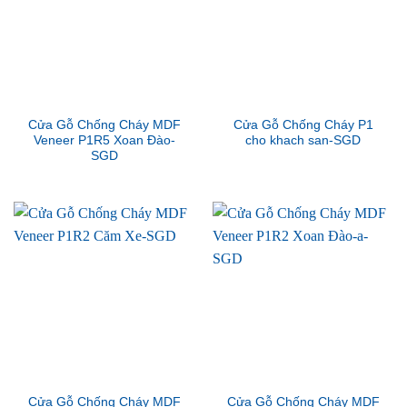
Cửa Gỗ Chống Cháy MDF
Cửa Gỗ Chống Cháy P1
Veneer P1R5 Xoan Đào-
cho khach san-SGD
SGD
Cửa Gỗ Chống Cháy MDF
Cửa Gỗ Chống Cháy MDF