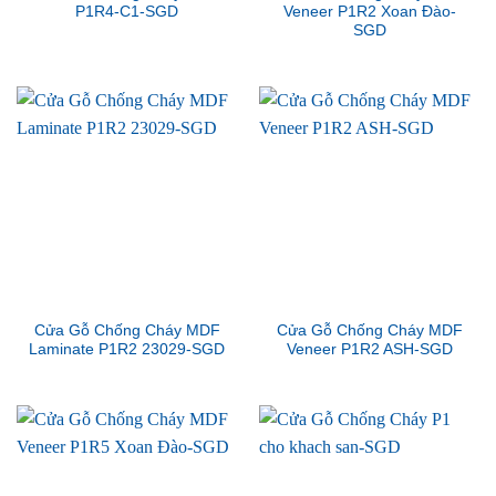
P1R4-C1-SGD
Veneer P1R2 Xoan Đào-
SGD
Cửa Gỗ Chống Cháy MDF
Cửa Gỗ Chống Cháy MDF
Laminate P1R2 23029-SGD
Veneer P1R2 ASH-SGD