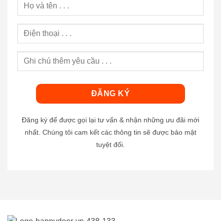
Đăng ký để được gọi lại tư vấn & nhận những ưu đãi mới
nhất. Chúng tôi cam kết các thông tin sẽ được bảo mật
tuyệt đối.