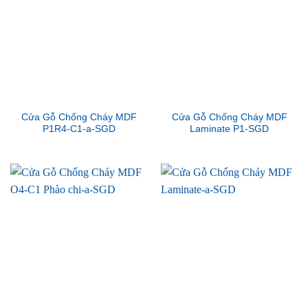
Cửa Gỗ Chống Cháy MDF
Cửa Gỗ Chống Cháy MDF
P1R4-C1-a-SGD
Laminate P1-SGD