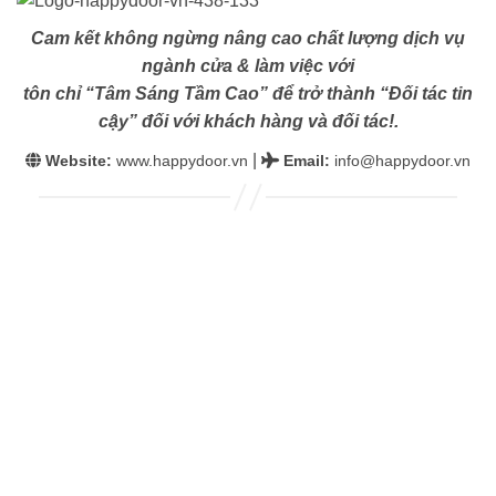
Cam kết không ngừng nâng cao chất lượng dịch vụ
ngành cửa & làm việc với
tôn chỉ “Tâm Sáng Tầm Cao” để trở thành “Đối tác tin
cậy” đối với khách hàng và đối tác!.
|
Website:
www.happydoor.vn
Email
:
info@happydoor.vn