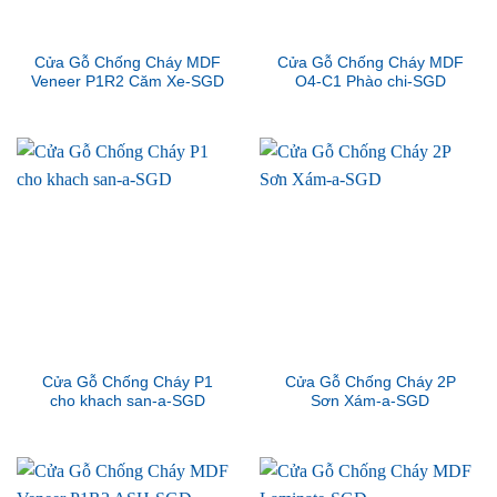
Cửa Gỗ Chống Cháy MDF
Cửa Gỗ Chống Cháy MDF
Veneer P1R2 Căm Xe-SGD
O4-C1 Phào chi-SGD
Cửa Gỗ Chống Cháy P1
Cửa Gỗ Chống Cháy 2P
cho khach san-a-SGD
Sơn Xám-a-SGD