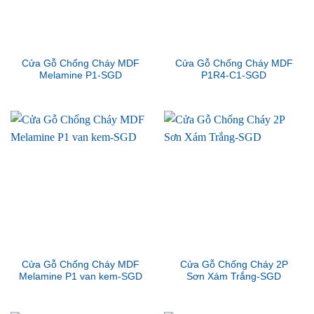
Cửa Gỗ Chống Cháy MDF
Cửa Gỗ Chống Cháy MDF
Melamine P1-SGD
P1R4-C1-SGD
Cửa Gỗ Chống Cháy MDF
Cửa Gỗ Chống Cháy 2P
Melamine P1 van kem-SGD
Sơn Xám Trắng-SGD