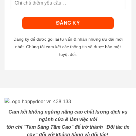
Đăng ký để được gọi lại tư vấn & nhận những ưu đãi mới
nhất. Chúng tôi cam kết các thông tin sẽ được bảo mật
tuyệt đối.
Cam kết không ngừng nâng cao chất lượng dịch vụ
ngành cửa & làm việc với
tôn chỉ “Tâm Sáng Tầm Cao” để trở thành “Đối tác tin
cậy” đối với khách hàng và đối tác!.