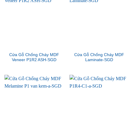
Cửa Gỗ Chống Cháy MDF
Cửa Gỗ Chống Cháy MDF
Veneer P1R2 ASH-SGD
Laminate-SGD