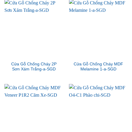
Cửa Gỗ Chống Cháy 2P
Cửa Gỗ Chống Cháy MDF
Sơn Xám Trắng-a-SGD
Melamine 1-a-SGD