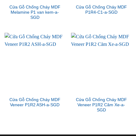
Cửa Gỗ Chống Cháy MDF
Cửa Gỗ Chống Cháy MDF
Melamine P1 van kem-a-
P1R4-C1-a-SGD
SGD
Cửa Gỗ Chống Cháy MDF
Cửa Gỗ Chống Cháy MDF
Veneer P1R2 ASH-a-SGD
Veneer P1R2 Căm Xe-a-
SGD