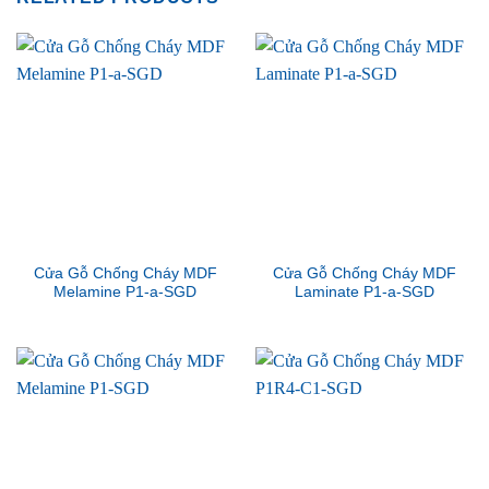
Cửa Gỗ Chống Cháy MDF
Cửa Gỗ Chống Cháy MDF
Melamine P1-a-SGD
Laminate P1-a-SGD