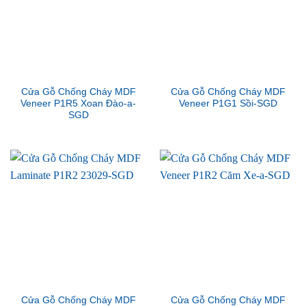
Cửa Gỗ Chống Cháy MDF
Cửa Gỗ Chống Cháy MDF
Veneer P1R5 Xoan Đào-a-
Veneer P1G1 Sồi-SGD
SGD
Cửa Gỗ Chống Cháy MDF
Cửa Gỗ Chống Cháy MDF