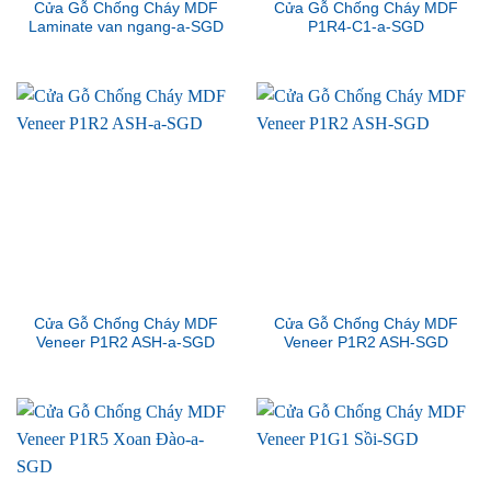
Cửa Gỗ Chống Cháy MDF
Cửa Gỗ Chống Cháy MDF
Laminate van ngang-a-SGD
P1R4-C1-a-SGD
Cửa Gỗ Chống Cháy MDF
Cửa Gỗ Chống Cháy MDF
Veneer P1R2 ASH-a-SGD
Veneer P1R2 ASH-SGD