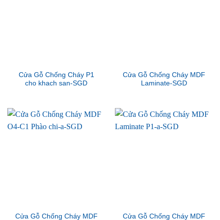
Cửa Gỗ Chống Cháy P1
Cửa Gỗ Chống Cháy MDF
cho khach san-SGD
Laminate-SGD
Cửa Gỗ Chống Cháy MDF
Cửa Gỗ Chống Cháy MDF