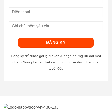
Đăng ký để được gọi lại tư vấn & nhận những ưu đãi mới
nhất. Chúng tôi cam kết các thông tin sẽ được bảo mật
tuyệt đối.