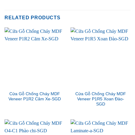
RELATED PRODUCTS
Cửa Gỗ Chống Cháy MDF
Cửa Gỗ Chống Cháy MDF
Veneer P1R2 Căm Xe-SGD
Veneer P1R5 Xoan Đào-
SGD