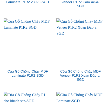
Laminate P1R2 23029-SGD
Veneer P1R2 Căm Xe-a-
SGD
Cửa Gỗ Chống Cháy MDF
Cửa Gỗ Chống Cháy MDF
Laminate P1R2-SGD
Veneer P1R2 Xoan Đào-a-
SGD