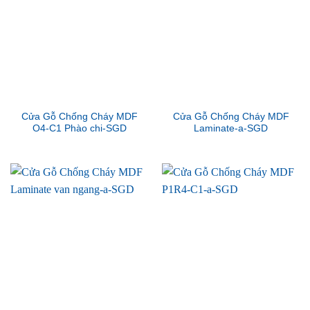
Cửa Gỗ Chống Cháy MDF
Cửa Gỗ Chống Cháy MDF
O4-C1 Phào chi-SGD
Laminate-a-SGD