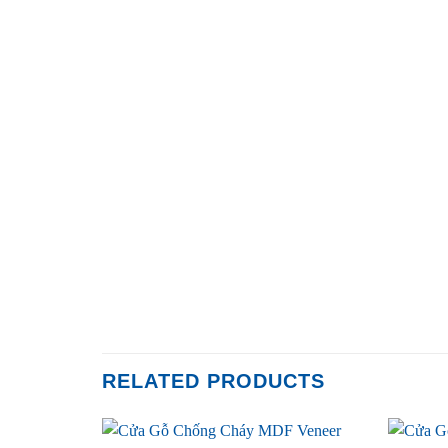
RELATED PRODUCTS