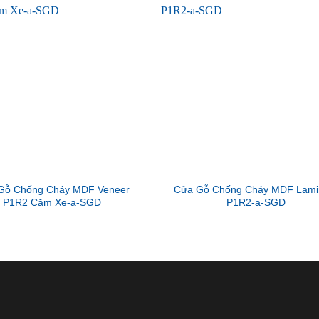
Gỗ Chống Cháy MDF Veneer
Cửa Gỗ Chống Cháy MDF Lami
P1R2 Căm Xe-a-SGD
P1R2-a-SGD