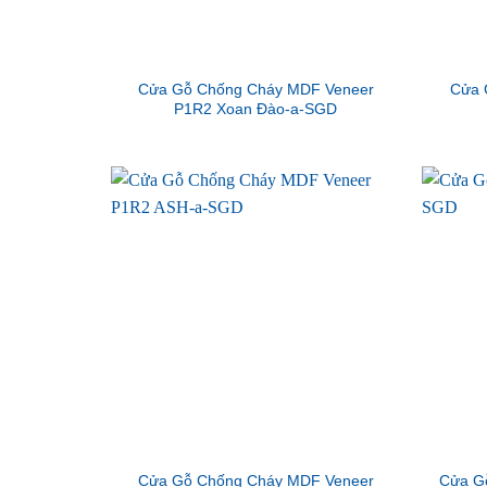
Cửa Gỗ Chống Cháy MDF Veneer
Cửa 
P1R2 Xoan Đào-a-SGD
Cửa Gỗ Chống Cháy MDF Veneer
Cửa G