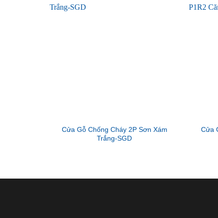
Cửa Gỗ Chống Cháy 2P Sơn Xám
Cửa 
Trắng-SGD