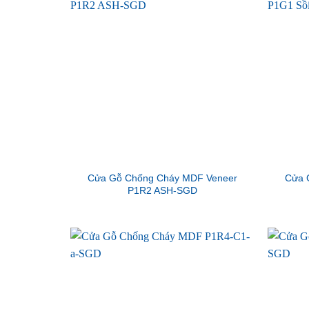
Cửa Gỗ Chống Cháy MDF Veneer
Cửa 
P1R2 ASH-SGD