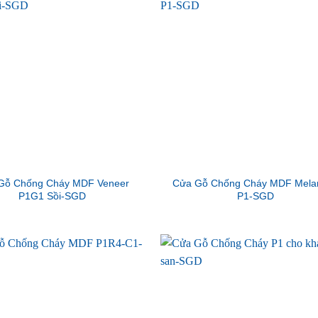
Gỗ Chống Cháy MDF Veneer
Cửa Gỗ Chống Cháy MDF Mela
P1G1 Sồi-SGD
P1-SGD