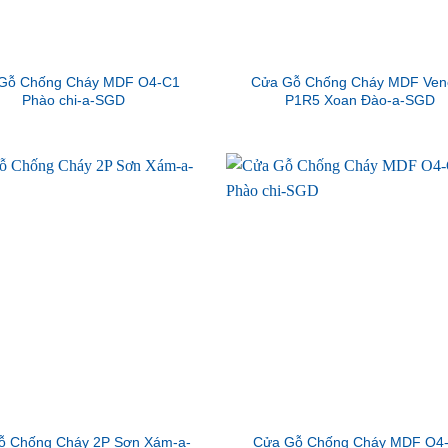
Gỗ Chống Cháy MDF O4-C1
Cửa Gỗ Chống Cháy MDF Ven
Phào chi-a-SGD
P1R5 Xoan Đào-a-SGD
ỗ Chống Cháy 2P Sơn Xám-a-
Cửa Gỗ Chống Cháy MDF O4