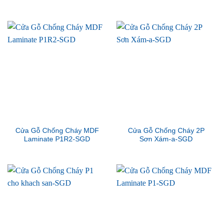
Cửa Gỗ Chống Cháy MDF
Cửa Gỗ Chống Cháy 2P
Laminate P1R2-SGD
Sơn Xám-a-SGD