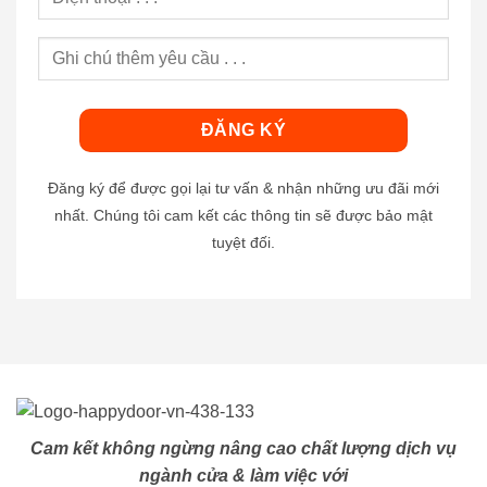
Đăng ký để được gọi lại tư vấn & nhận những ưu đãi mới
nhất. Chúng tôi cam kết các thông tin sẽ được bảo mật
tuyệt đối.
Cam kết không ngừng nâng cao chất lượng dịch vụ
ngành cửa & làm việc với