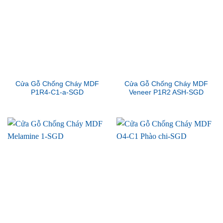
Cửa Gỗ Chống Cháy MDF
Cửa Gỗ Chống Cháy MDF
P1R4-C1-a-SGD
Veneer P1R2 ASH-SGD