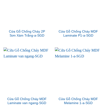
Cửa Gỗ Chống Cháy 2P
Cửa Gỗ Chống Cháy MDF
Sơn Xám Trắng-a-SGD
Laminate P1-a-SGD
Cửa Gỗ Chống Cháy MDF
Cửa Gỗ Chống Cháy MDF
Laminate van ngang-SGD
Melamine 1-a-SGD