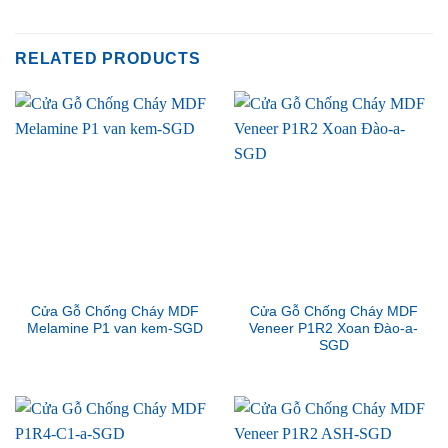
RELATED PRODUCTS
Cửa Gỗ Chống Cháy MDF
Cửa Gỗ Chống Cháy MDF
Melamine P1 van kem-SGD
Veneer P1R2 Xoan Đào-a-
SGD