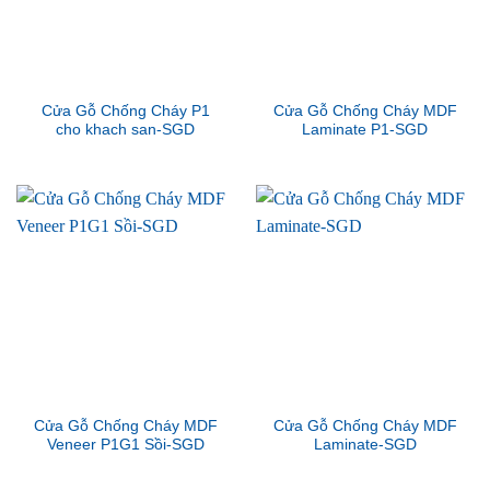
Cửa Gỗ Chống Cháy P1
Cửa Gỗ Chống Cháy MDF
cho khach san-SGD
Laminate P1-SGD
Cửa Gỗ Chống Cháy MDF
Cửa Gỗ Chống Cháy MDF
Veneer P1G1 Sồi-SGD
Laminate-SGD