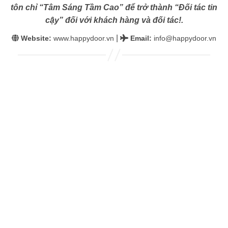
tôn chỉ “Tâm Sáng Tầm Cao” để trở thành “Đối tác tin
cậy” đối với khách hàng và đối tác!.
|
Website:
www.happydoor.vn
Email
:
info@happydoor.vn