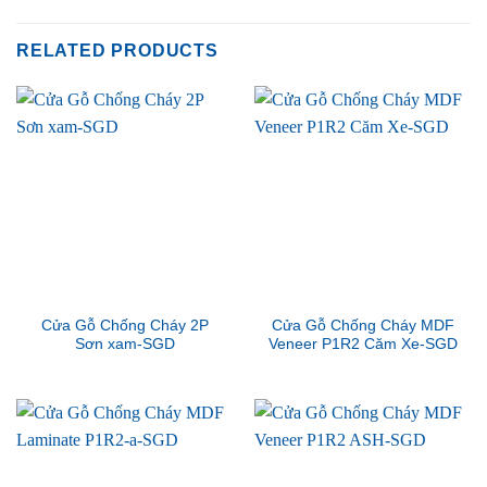
RELATED PRODUCTS
Cửa Gỗ Chống Cháy 2P
Cửa Gỗ Chống Cháy MDF
Sơn xam-SGD
Veneer P1R2 Căm Xe-SGD