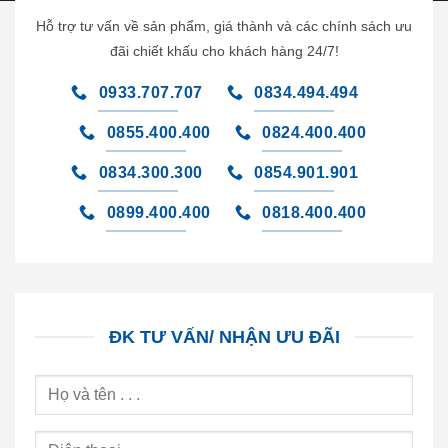
Hỗ trợ tư vấn về sản phẩm, giá thành và các chính sách ưu
đãi chiết khấu cho khách hàng 24/7!
0933.707.707
0834.494.494
0855.400.400
0824.400.400
0834.300.300
0854.901.901
0899.400.400
0818.400.400
ĐK TƯ VẤN/ NHẬN ƯU ĐÃI