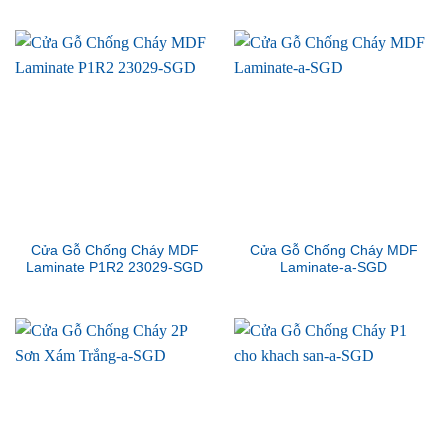
Cửa Gỗ Chống Cháy MDF
Cửa Gỗ Chống Cháy MDF
Laminate P1R2 23029-SGD
Laminate-a-SGD