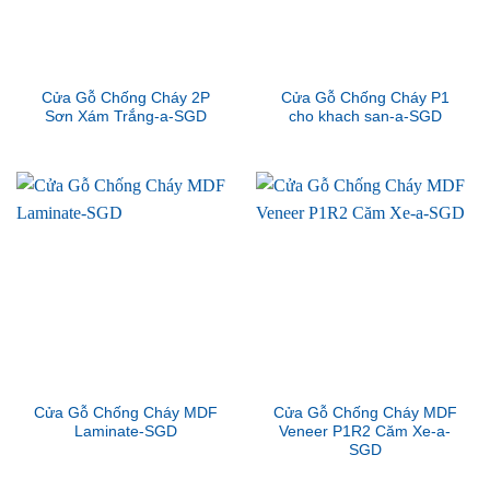
Cửa Gỗ Chống Cháy 2P
Cửa Gỗ Chống Cháy P1
Sơn Xám Trắng-a-SGD
cho khach san-a-SGD
Cửa Gỗ Chống Cháy MDF
Cửa Gỗ Chống Cháy MDF
Laminate-SGD
Veneer P1R2 Căm Xe-a-
SGD