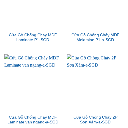
Cửa Gỗ Chống Cháy MDF
Cửa Gỗ Chống Cháy MDF
Laminate P1-SGD
Melamine P1-a-SGD
Cửa Gỗ Chống Cháy MDF
Cửa Gỗ Chống Cháy 2P
Laminate van ngang-a-SGD
Sơn Xám-a-SGD