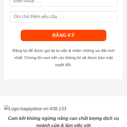
Đăng ký để được gọi lại tư vấn & nhận những ưu đãi mới
nhất. Chúng tôi cam kết các thông tin sẽ được bảo mật
tuyệt đối.
Cam kết không ngừng nâng cao chất lượng dịch vụ
ngành cửa & làm việc với