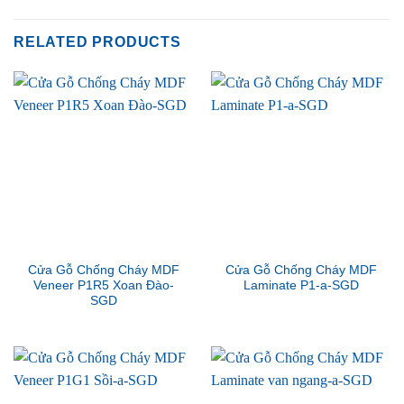
RELATED PRODUCTS
Cửa Gỗ Chống Cháy MDF
Cửa Gỗ Chống Cháy MDF
Veneer P1R5 Xoan Đào-
Laminate P1-a-SGD
SGD