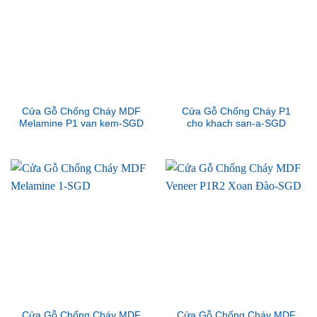
Cửa Gỗ Chống Cháy MDF
Cửa Gỗ Chống Cháy P1
Melamine P1 van kem-SGD
cho khach san-a-SGD
Cửa Gỗ Chống Cháy MDF
Cửa Gỗ Chống Cháy MDF