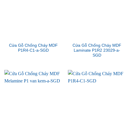
Cửa Gỗ Chống Cháy MDF
Cửa Gỗ Chống Cháy MDF
P1R4-C1-a-SGD
Laminate P1R2 23029-a-
SGD