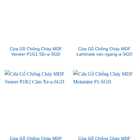
Cửa Gỗ Chống Cháy MDF
Cửa Gỗ Chống Cháy MDF
Veneer P1G1 Sồi-a-SGD
Laminate van ngang-a-SGD
Cửa Gỗ Chống Cháy MDF
Cửa Gỗ Chống Cháy MDF