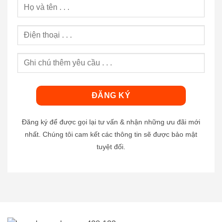
Đăng ký để được gọi lại tư vấn & nhận những ưu đãi mới
nhất. Chúng tôi cam kết các thông tin sẽ được bảo mật
tuyệt đối.