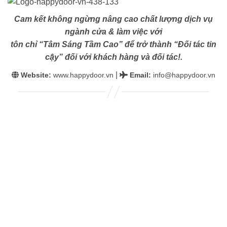
Cam kết không ngừng nâng cao chất lượng dịch vụ
ngành cửa & làm việc với
tôn chỉ “Tâm Sáng Tầm Cao” để trở thành “Đối tác tin
cậy” đối với khách hàng và đối tác!.
|
Website:
www.happydoor.vn
Email
:
info@happydoor.vn