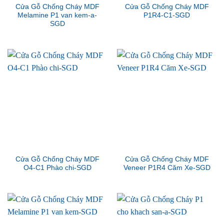
Cửa Gỗ Chống Cháy MDF
Cửa Gỗ Chống Cháy MDF
Melamine P1 van kem-a-
P1R4-C1-SGD
SGD
Cửa Gỗ Chống Cháy MDF
Cửa Gỗ Chống Cháy MDF
O4-C1 Phào chi-SGD
Veneer P1R4 Căm Xe-SGD