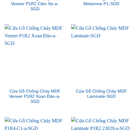
Veneer P1R2 Căm Xe-a-
Melamine P1-SGD
SGD
Cửa Gỗ Chống Cháy MDF
Cửa Gỗ Chống Cháy MDF
Veneer P1R2 Xoan Đào-a-
Laminate-SGD
SGD