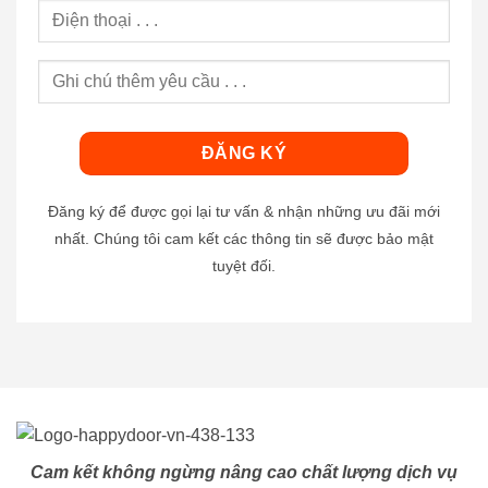
Đăng ký để được gọi lại tư vấn & nhận những ưu đãi mới
nhất. Chúng tôi cam kết các thông tin sẽ được bảo mật
tuyệt đối.
Cam kết không ngừng nâng cao chất lượng dịch vụ