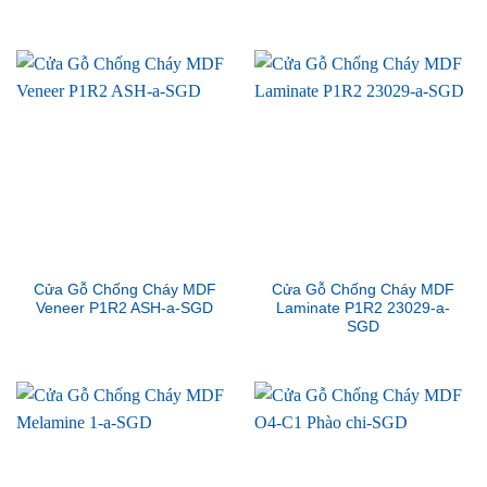
Cửa Gỗ Chống Cháy MDF
Cửa Gỗ Chống Cháy MDF
Veneer P1R2 ASH-a-SGD
Laminate P1R2 23029-a-
SGD