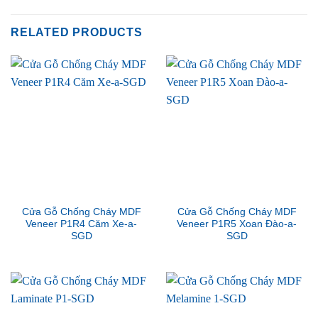
RELATED PRODUCTS
Cửa Gỗ Chống Cháy MDF
Cửa Gỗ Chống Cháy MDF
Veneer P1R4 Căm Xe-a-
Veneer P1R5 Xoan Đào-a-
SGD
SGD