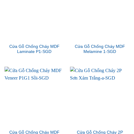
Cửa Gỗ Chống Cháy MDF
Cửa Gỗ Chống Cháy MDF
Laminate P1-SGD
Melamine 1-SGD
Cửa Gỗ Chống Cháy MDF
Cửa Gỗ Chống Cháy 2P