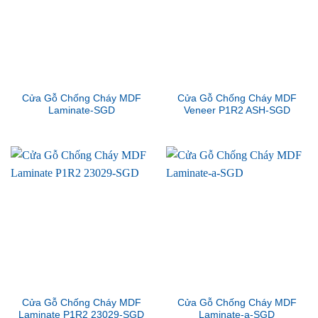
Cửa Gỗ Chống Cháy MDF
Cửa Gỗ Chống Cháy MDF
Laminate-SGD
Veneer P1R2 ASH-SGD
Cửa Gỗ Chống Cháy MDF
Cửa Gỗ Chống Cháy MDF
Laminate P1R2 23029-SGD
Laminate-a-SGD