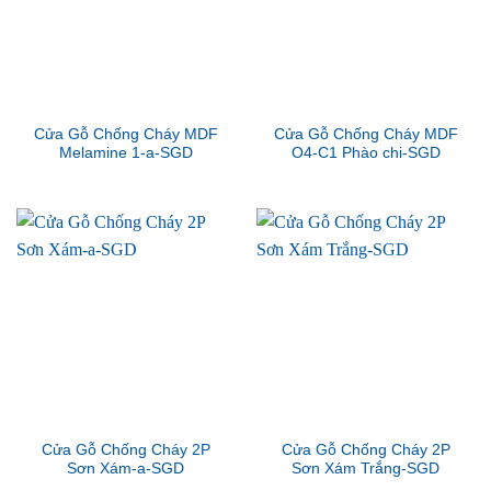
Cửa Gỗ Chống Cháy MDF
Cửa Gỗ Chống Cháy MDF
Melamine 1-a-SGD
O4-C1 Phào chi-SGD
Cửa Gỗ Chống Cháy 2P
Cửa Gỗ Chống Cháy 2P
Sơn Xám-a-SGD
Sơn Xám Trắng-SGD