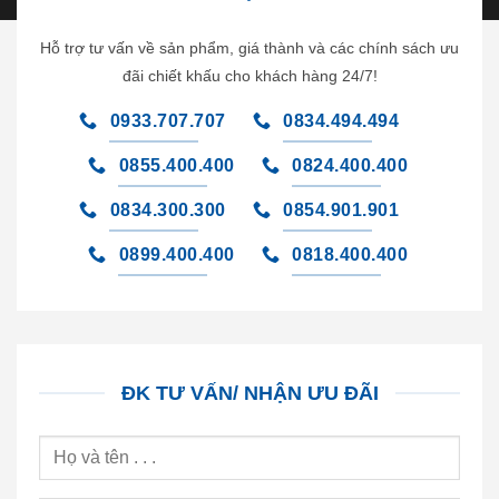
Hỗ trợ tư vấn về sản phẩm, giá thành và các chính sách ưu
đãi chiết khấu cho khách hàng 24/7!
0933.707.707
0834.494.494
0855.400.400
0824.400.400
0834.300.300
0854.901.901
0899.400.400
0818.400.400
ĐK TƯ VẤN/ NHẬN ƯU ĐÃI