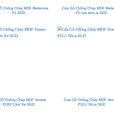
ỗ Chống Cháy MDF Melamine
Cửa Gỗ Chống Cháy MDF Mela
P1-SGD
P1 van kem-a-SGD
Gỗ Chống Cháy MDF Veneer
Cửa Gỗ Chống Cháy MDF Ven
P1R2 Căm Xe-SGD
P1G1 Sồi-a-SGD