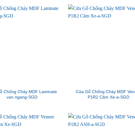
ỗ Chống Cháy MDF Laminate
Cửa Gỗ Chống Cháy MDF Ven
van ngang-SGD
P1R2 Căm Xe-a-SGD