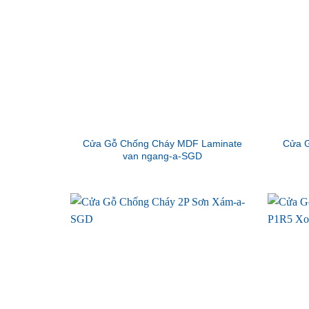
Cửa Gỗ Chống Cháy MDF Laminate
Cửa G
van ngang-a-SGD