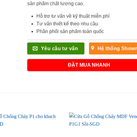
sản phẩm chất lượng cao.
Hỗ trợ tư vấn về kỹ thuật miễn phí
Tư vấn thiết kế theo nhu cầu
Phân phối sản phẩm toàn quốc
Yêu cầu tư vấn
Hệ thống Show
ĐẶT MUA NHANH