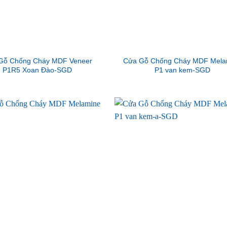
Gỗ Chống Cháy MDF Veneer
Cửa Gỗ Chống Cháy MDF Mela
P1R5 Xoan Đào-SGD
P1 van kem-SGD