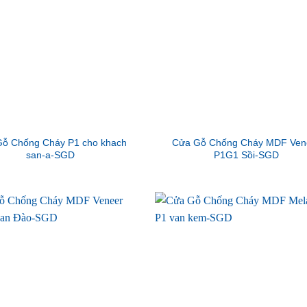
ỗ Chống Cháy P1 cho khach
Cửa Gỗ Chống Cháy MDF Ven
san-a-SGD
P1G1 Sồi-SGD