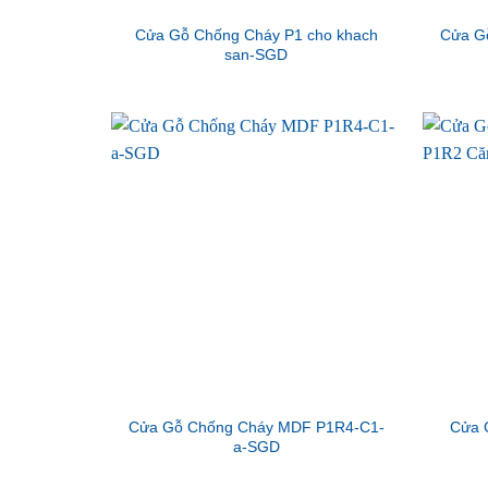
Cửa Gỗ Chống Cháy P1 cho khach
Cửa G
san-SGD
Cửa Gỗ Chống Cháy MDF P1R4-C1-
Cửa 
a-SGD