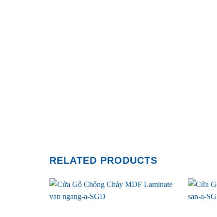
RELATED PRODUCTS