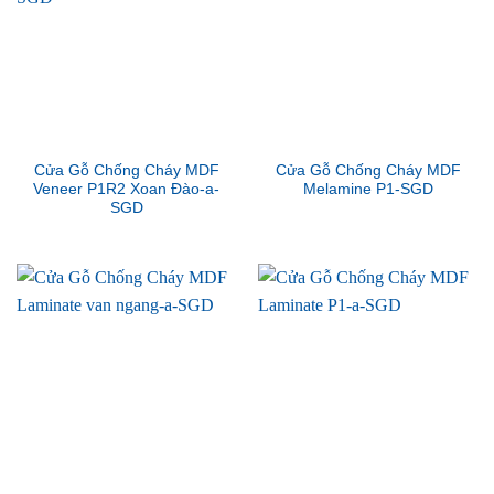
Cửa Gỗ Chống Cháy MDF
Cửa Gỗ Chống Cháy MDF
Veneer P1R2 Xoan Đào-a-
Melamine P1-SGD
SGD