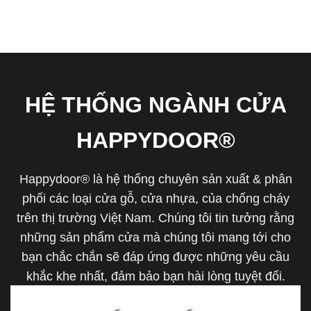
HỆ THỐNG NGÀNH CỬA
HAPPYDOOR®
Happydoor® là hệ thống chuyên sản xuất & phân
phối các loại cửa gỗ, cửa nhựa, của chống cháy
trên thị trường Việt Nam. Chúng tôi tin tưởng rằng
những sản phẩm cửa mà chúng tôi mang tới cho
bạn chắc chắn sẽ đáp ứng được những yêu cầu
khắc khe nhất, đảm bảo bạn hài lòng tuyệt đối.