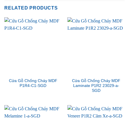
RELATED PRODUCTS
Cửa Gỗ Chống Cháy MDF
Cửa Gỗ Chống Cháy MDF
P1R4-C1-SGD
Laminate P1R2 23029-a-
SGD