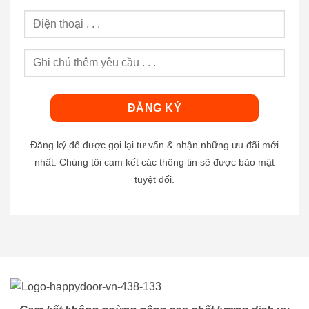
Đăng ký để được gọi lại tư vấn & nhận những ưu đãi mới
nhất. Chúng tôi cam kết các thông tin sẽ được bảo mật
tuyệt đối.