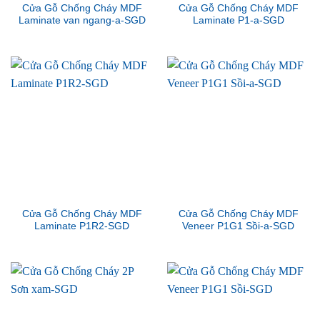
Cửa Gỗ Chống Cháy MDF
Cửa Gỗ Chống Cháy MDF
Laminate van ngang-a-SGD
Laminate P1-a-SGD
Cửa Gỗ Chống Cháy MDF
Cửa Gỗ Chống Cháy MDF
Laminate P1R2-SGD
Veneer P1G1 Sồi-a-SGD