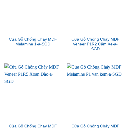
Cửa Gỗ Chống Cháy MDF
Cửa Gỗ Chống Cháy MDF
Melamine 1-a-SGD
Veneer P1R2 Căm Xe-a-
SGD
Cửa Gỗ Chống Cháy MDF
Cửa Gỗ Chống Cháy MDF