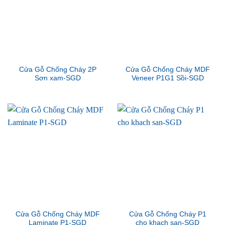
Cửa Gỗ Chống Cháy 2P
Cửa Gỗ Chống Cháy MDF
Sơn xam-SGD
Veneer P1G1 Sồi-SGD
Cửa Gỗ Chống Cháy MDF
Cửa Gỗ Chống Cháy P1
Laminate P1-SGD
cho khach san-SGD