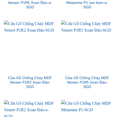
Veneer P1R5 Xoan Đào-a-
Melamine P1 van kem-a-
SGD
SGD
Cửa Gỗ Chống Cháy MDF
Cửa Gỗ Chống Cháy MDF
Veneer P1R2 Xoan Đào-
Veneer P1R5 Xoan Đào-
SGD
SGD