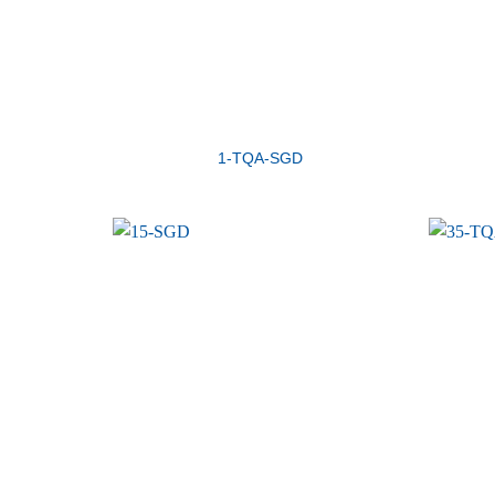
1-TQA-SGD