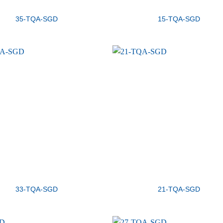
35-TQA-SGD
15-TQA-SGD
33-TQA-SGD
21-TQA-SGD