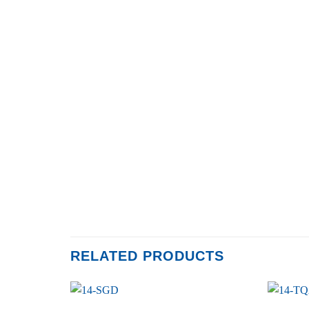
RELATED PRODUCTS