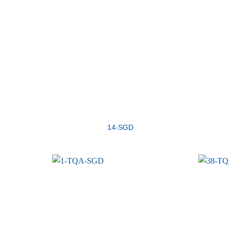
14-SGD