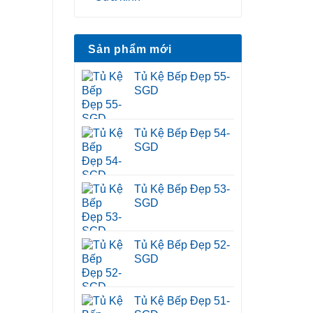
Sản phẩm mới
Tủ Kệ Bếp Đẹp 55-
SGD
Tủ Kệ Bếp Đẹp 54-
SGD
Tủ Kệ Bếp Đẹp 53-
SGD
Tủ Kệ Bếp Đẹp 52-
SGD
Tủ Kệ Bếp Đẹp 51-