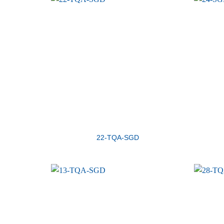
22-TQA-SGD