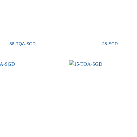
38-TQA-SGD
28-SGD