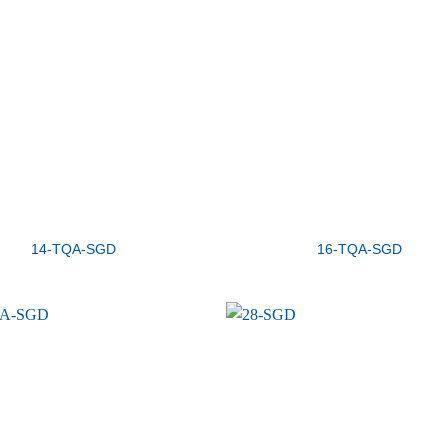
14-TQA-SGD
16-TQA-SGD