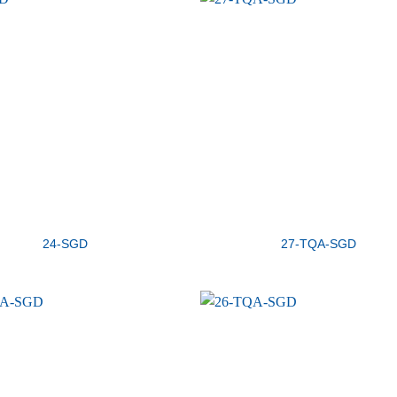
24-SGD
27-TQA-SGD