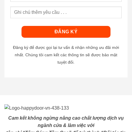
Đăng ký để được gọi lại tư vấn & nhận những ưu đãi mới
nhất. Chúng tôi cam kết các thông tin sẽ được bảo mật
tuyệt đối.
Cam kết không ngừng nâng cao chất lượng dịch vụ
ngành cửa & làm việc với