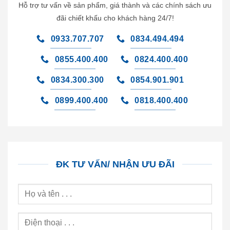
Hỗ trợ tư vấn về sản phẩm, giá thành và các chính sách ưu
đãi chiết khấu cho khách hàng 24/7!
0933.707.707
0834.494.494
0855.400.400
0824.400.400
0834.300.300
0854.901.901
0899.400.400
0818.400.400
ĐK TƯ VẤN/ NHẬN ƯU ĐÃI