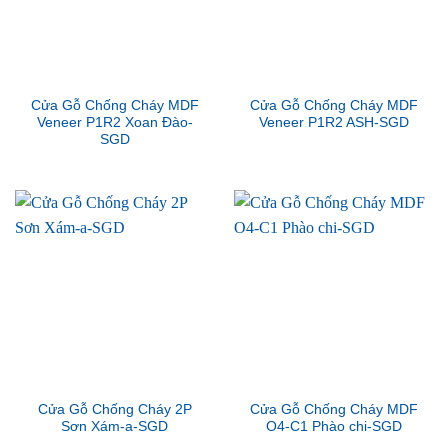
Cửa Gỗ Chống Cháy MDF
Cửa Gỗ Chống Cháy MDF
Veneer P1R2 Xoan Đào-
Veneer P1R2 ASH-SGD
SGD
Cửa Gỗ Chống Cháy 2P
Cửa Gỗ Chống Cháy MDF
Sơn Xám-a-SGD
O4-C1 Phào chi-SGD