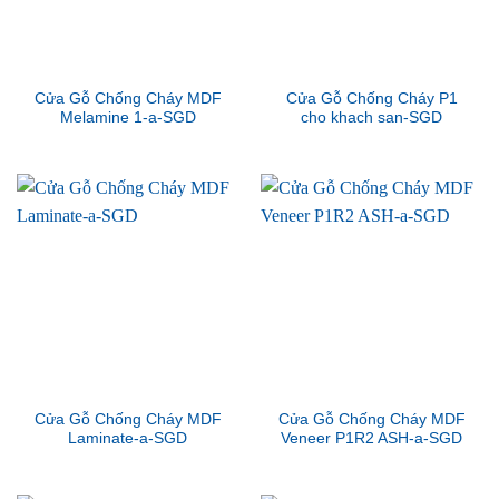
Cửa Gỗ Chống Cháy MDF
Cửa Gỗ Chống Cháy P1
Melamine 1-a-SGD
cho khach san-SGD
Cửa Gỗ Chống Cháy MDF
Cửa Gỗ Chống Cháy MDF
Laminate-a-SGD
Veneer P1R2 ASH-a-SGD