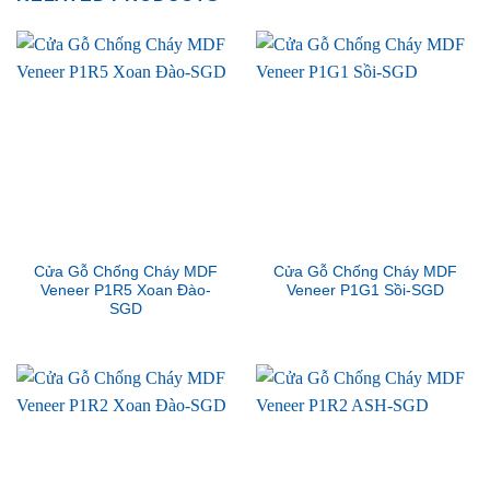
Cửa Gỗ Chống Cháy MDF
Cửa Gỗ Chống Cháy MDF
Veneer P1R5 Xoan Đào-
Veneer P1G1 Sồi-SGD
SGD