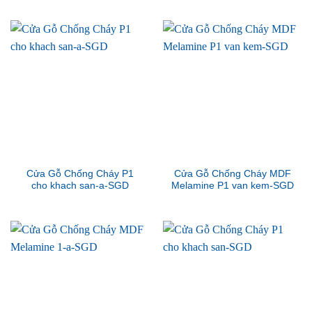
Cửa Gỗ Chống Cháy P1
Cửa Gỗ Chống Cháy MDF
cho khach san-a-SGD
Melamine P1 van kem-SGD