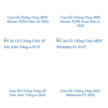
Cửa Gỗ Chống Cháy MDF
Cửa Gỗ Chống Cháy MDF
Veneer P1R4 Căm Xe-SGD
Veneer P1R5 Xoan Đào-a-
SGD
Cửa Gỗ Chống Cháy 2P
Cửa Gỗ Chống Cháy MDF
Sơn Xám Trắng-a-SGD
Melamine P1-SGD