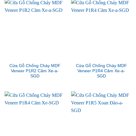
Cửa Gỗ Chống Cháy MDF
Cửa Gỗ Chống Cháy MDF
Veneer P1R2 Căm Xe-a-
Veneer P1R4 Căm Xe-a-
SGD
SGD