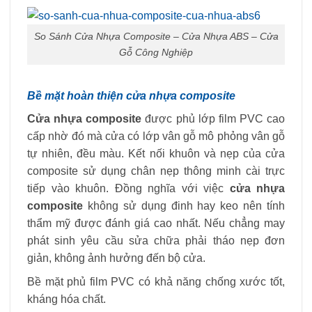
So Sánh Cửa Nhựa Composite – Cửa Nhựa ABS – Cửa
Gỗ Công Nghiệp
Bề mặt hoàn thiện cửa nhựa composite
Cửa nhựa composite
được phủ lớp film PVC cao
cấp nhờ đó mà cửa có lớp vân gỗ mô phỏng vân gỗ
tự nhiên, đều màu. Kết nối khuôn và nẹp của cửa
composite sử dụng chân nẹp thông minh cài trực
tiếp vào khuôn. Đồng nghĩa với việc
cửa nhựa
composite
không sử dụng đinh hay keo nên tính
thẩm mỹ được đánh giá cao nhất. Nếu chẳng may
phát sinh yêu cầu sửa chữa phải tháo nẹp đơn
giản, không ảnh hưởng đến bộ cửa.
Bề mặt phủ film PVC có khả năng chống xước tốt,
kháng hóa chất.