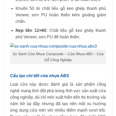
Khuôn 50 từ chất liệu gỗ keo ghép thanh phủ
Veneer, sơn PU hoàn thiện kèm gioăng giảm
chấn.
Nẹp liền 12×60:
Chất liệu gỗ keo ghép thanh
phủ Veneer, sơn PU để hoàn thiện.
So Sánh Cửa Nhựa Composite – Cửa Nhựa ABS – Cửa
Gỗ Công Nghiệp
Cấu tạo chi tiết cửa nhựa ABS
Loại cửa này được đánh giá là sản phẩm công
nghệ mang tính đột phá trong lĩnh vực sản xuất cửa
công nghiệp, dù chỉ mới xuất hiện trên thị trường vài
năm trở lại đây nhưng đã tạo nên một xu hướng
ứng dụng cửa mới với nhiều điểm mạnh vượt trội.