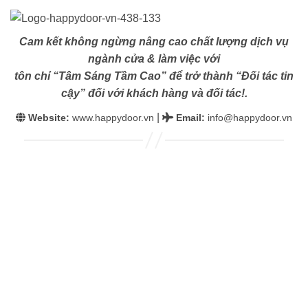
Cam kết không ngừng nâng cao chất lượng dịch vụ
ngành cửa & làm việc với
tôn chỉ “Tâm Sáng Tầm Cao” để trở thành “Đối tác tin
cậy” đối với khách hàng và đối tác!.
|
Website:
www.happydoor.vn
Email
:
info@happydoor.vn