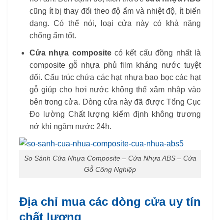
cũng ít bị thay đổi theo độ ẩm và nhiệt độ, ít biến
dạng. Có thể nói, loại cửa này có khả năng
chống ẩm tốt.
Cửa nhựa composite
có kết cấu đồng nhất là
composite gỗ nhựa phủ film kháng nước tuyệt
đối. Cấu trúc chứa các hạt nhựa bao bọc các hạt
gỗ giúp cho hơi nước không thể xâm nhập vào
bên trong cửa. Dòng cửa này đã được Tổng Cục
Đo lường Chất lượng kiểm định không trương
nở khi ngâm nước 24h.
So Sánh Cửa Nhựa Composite – Cửa Nhựa ABS – Cửa
Gỗ Công Nghiệp
Địa chỉ mua các dòng cửa uy tín
chất lượng