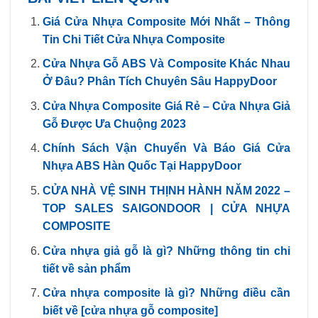
Giá Cửa Nhựa Composite Mới Nhất – Thông
Tin Chi Tiết Cửa Nhựa Composite
Cửa Nhựa Gỗ ABS Và Composite Khác Nhau
Ở Đâu? Phân Tích Chuyên Sâu HappyDoor
Cửa Nhựa Composite Giá Rẻ – Cửa Nhựa Giả
Gỗ Được Ưa Chuộng 2023
Chính Sách Vận Chuyển Và Báo Giá Cửa
Nhựa ABS Hàn Quốc Tại HappyDoor
CỬA NHÀ VỆ SINH THỊNH HÀNH NĂM 2022 –
TOP SALES SAIGONDOOR | CỬA NHỰA
COMPOSITE
Cửa nhựa giả gỗ là gì? Những thông tin chi
tiết về sản phẩm
Cửa nhựa composite là gì? Những điều cần
biết về [cửa nhựa gỗ composite]