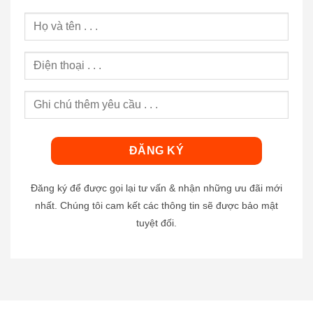
Đăng ký để được gọi lại tư vấn & nhận những ưu đãi mới
nhất. Chúng tôi cam kết các thông tin sẽ được bảo mật
tuyệt đối.