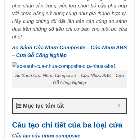
như phân vân trong việc lựa chọn bộ cửa phù hợp
với chức năng sử dụng cũng như giá thành hợp lý.
Hãy cùng chúng tôi đặt lên bàn cân cùng so sánh
dựa trên những số tiêu chí cơ bản cho một bộ cửa
nhé!
So Sánh Cửa Nhựa Composite – Cửa Nhựa ABS
– Cửa Gỗ Công Nghiệp
So Sánh Cửa Nhựa Composite – Cửa Nhựa ABS – Cửa
Gỗ Công Nghiệp
Mục lục tóm tắt
Cấu tạo chi tiết của ba loại cửa
Cấu tạo cửa nhựa composite