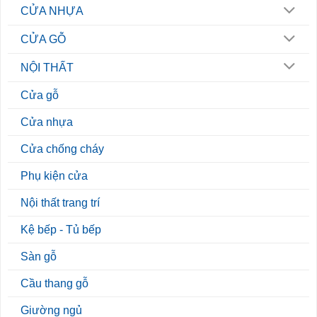
CỬA NHỰA
CỬA GỖ
NỘI THẤT
Cửa gỗ
Cửa nhựa
Cửa chống cháy
Phụ kiện cửa
Nội thất trang trí
Kệ bếp - Tủ bếp
Sàn gỗ
Cầu thang gỗ
Giường ngủ