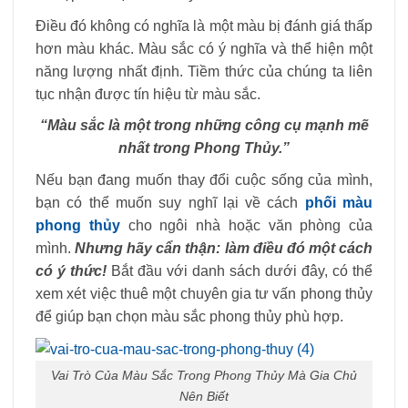
Điều đó không có nghĩa là một màu bị đánh giá thấp
hơn màu khác. Màu sắc có ý nghĩa và thể hiện một
năng lượng nhất định. Tiềm thức của chúng ta liên
tục nhận được tín hiệu từ màu sắc.
“Màu sắc là một trong những công cụ mạnh mẽ
nhất trong Phong Thủy.”
Nếu bạn đang muốn thay đổi cuộc sống của mình,
bạn có thể muốn suy nghĩ lại về cách
phối màu
phong thủy
cho ngôi nhà hoặc văn phòng của
mình.
Nhưng hãy cẩn thận: làm điều đó một cách
có ý thức!
Bắt đầu với danh sách dưới đây, có thể
xem xét việc thuê một chuyên gia tư vấn phong thủy
để giúp bạn chọn màu sắc phong thủy phù hợp.
Vai Trò Của Màu Sắc Trong Phong Thủy Mà Gia Chủ
Nên Biết