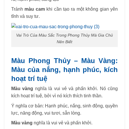
Tránh
màu cam
khi cần tạo ra một không gian yên
tĩnh và suy tư.
Vai Trò Của Màu Sắc Trong Phong Thủy Mà Gia Chủ
Nên Biết
Màu Phong Thủy – Màu Vàng:
Màu của nắng, hạnh phúc, kích
hoạt trí tuệ
Màu vàng
nghĩa là vui vẻ và phấn khởi. Nó cũng
kích hoạt trí tuệ, bởi vì nó kích thích tinh thần.
Ý nghĩa cơ bản: Hạnh phúc, nắng, sinh động, quyền
lực, năng động, vui tươi, sẵn lòng.
Màu vàng
nghĩa là vui vẻ và phấn khởi.