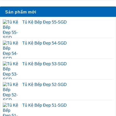
Sản phẩm mới
Tủ Kệ Bếp Đẹp 55-SGD
Tủ Kệ Bếp Đẹp 54-SGD
Tủ Kệ Bếp Đẹp 53-SGD
Tủ Kệ Bếp Đẹp 52-SGD
Tủ Kệ Bếp Đẹp 51-SGD