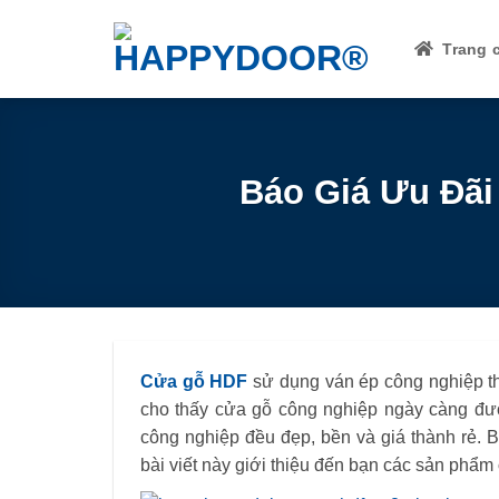
Skip
to
Trang 
content
Báo Giá Ưu Đãi
Cửa gỗ HDF
sử dụng ván ép công nghiệp tha
cho thấy cửa gỗ công nghiệp ngày càng đư
công nghiệp đều đẹp, bền và giá thành rẻ.
bài viết này giới thiệu đến bạn các sản phẩm