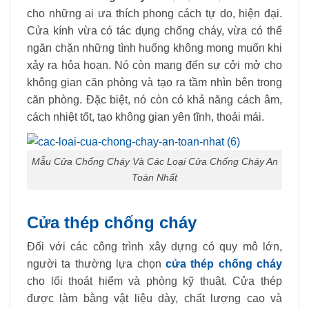
cho những ai ưa thích phong cách tự do, hiện đại.
Cửa kính vừa có tác dụng chống cháy, vừa có thể
ngăn chặn những tình huống không mong muốn khi
xảy ra hỏa hoạn. Nó còn mang đến sự cởi mở cho
không gian căn phòng và tạo ra tầm nhìn bên trong
căn phòng. Đặc biệt, nó còn có khả năng cách âm,
cách nhiệt tốt, tạo không gian yên tĩnh, thoải mái.
Mẫu Cửa Chống Cháy Và Các Loại Cửa Chống Cháy An
Toàn Nhất
Cửa thép chống cháy
Đối với các công trình xây dựng có quy mô lớn,
người ta thường lựa chọn
cửa thép chống cháy
cho lối thoát hiểm và phòng kỹ thuật. Cửa thép
được làm bằng vật liệu dày, chất lượng cao và