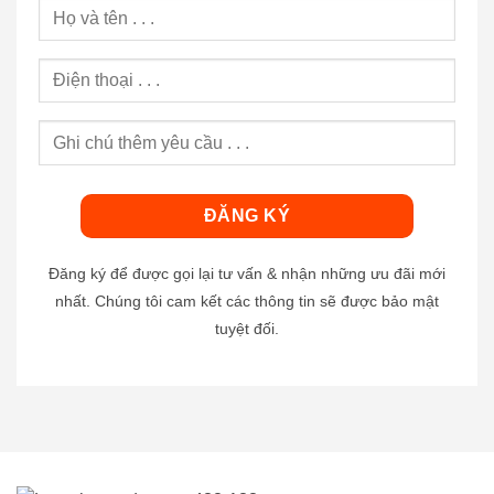
Đăng ký để được gọi lại tư vấn & nhận những ưu đãi mới
nhất. Chúng tôi cam kết các thông tin sẽ được bảo mật
tuyệt đối.