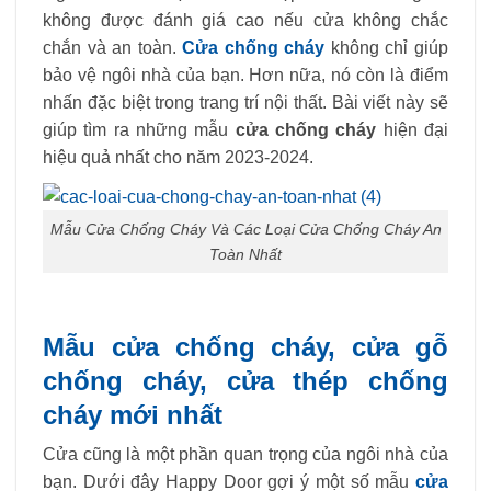
không được đánh giá cao nếu cửa không chắc
chắn và an toàn.
Cửa chống cháy
không chỉ giúp
bảo vệ ngôi nhà của bạn. Hơn nữa, nó còn là điểm
nhấn đặc biệt trong trang trí nội thất. Bài viết này sẽ
giúp tìm ra những mẫu
cửa chống cháy
hiện đại
hiệu quả nhất cho năm 2023-2024.
Mẫu Cửa Chống Cháy Và Các Loại Cửa Chống Cháy An
Toàn Nhất
Mẫu cửa chống cháy, cửa gỗ
chống cháy, cửa thép chống
cháy mới nhất
Cửa cũng là một phần quan trọng của ngôi nhà của
bạn. Dưới đây Happy Door gợi ý một số mẫu
cửa