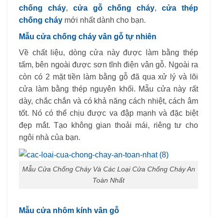
chống cháy
,
cửa gỗ chống cháy
,
cửa thép
chống cháy
mới nhất dành cho bạn.
Mẫu cửa chống cháy vân gỗ tự nhiên
Về chất liệu, dòng cửa này được làm bằng thép
tấm, bên ngoài được sơn tĩnh điện vân gỗ. Ngoài ra
còn có 2 mặt tiền làm bằng gỗ đã qua xử lý và lõi
cửa làm bằng thép nguyên khối. Mẫu cửa này rất
dày, chắc chắn và có khả năng cách nhiệt, cách âm
tốt. Nó có thể chịu được va đập mạnh và đặc biệt
đẹp mắt. Tạo không gian thoải mái, riêng tư cho
ngôi nhà của bạn.
Mẫu Cửa Chống Cháy Và Các Loại Cửa Chống Cháy An
Toàn Nhất
Mẫu cửa nhôm kính vân gỗ