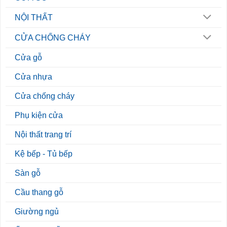
NỘI THẤT
CỬA CHỐNG CHÁY
Cửa gỗ
Cửa nhựa
Cửa chống cháy
Phụ kiện cửa
Nội thất trang trí
Kệ bếp - Tủ bếp
Sàn gỗ
Cầu thang gỗ
Giường ngủ