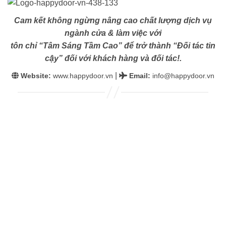
Cam kết không ngừng nâng cao chất lượng dịch vụ
ngành cửa & làm việc với
tôn chỉ “Tâm Sáng Tầm Cao” để trở thành “Đối tác tin
cậy” đối với khách hàng và đối tác!.
|
Website:
www.happydoor.vn
Email
:
info@happydoor.vn