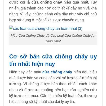
được coi là
cửa chống cháy
hiệu quả nhất. Tuy
nhiên, giá thành cao hơn do thiết kế dày hơn và khá
nặng. Vì vậy, những cánh cửa dày như vậy chỉ phù
hợp sử dụng ở một số khu vực chuyên dụng.
Mẫu Cửa Chống Cháy Và Các Loại Cửa Chống Cháy An
Toàn Nhất
Cơ sở bán cửa chống cháy uy
tín nhất hiện nay
Hiện nay, các mẫu
cửa chống cháy
hiện đại, hiệu
quả được bán và cung cấp với số lượng lớn trên thị
trường. Vì chúng được bán theo nhiều cách khác
nhau và được ưa chuộng nên bạn cần nghiên cứu
kỹ trước khi mua. Cần tìm hiểu kỹ loại cửa, thương
hiệu, thông số kỹ thuật của đại lý uy tín.