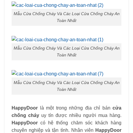
Mẫu Cửa Chống Cháy Và Các Loại Cửa Chống Cháy An
Toàn Nhất
Mẫu Cửa Chống Cháy Và Các Loại Cửa Chống Cháy An
Toàn Nhất
Mẫu Cửa Chống Cháy Và Các Loại Cửa Chống Cháy An
Toàn Nhất
HappyDoor
là một trong những địa chỉ bán
cửa
chống cháy
uy tín được nhiều người mua hàng.
HappyDoor
có hệ thống chăm sóc khách hàng
chuyên nghiệp và tận tình. Nhân viên
HappyDoor